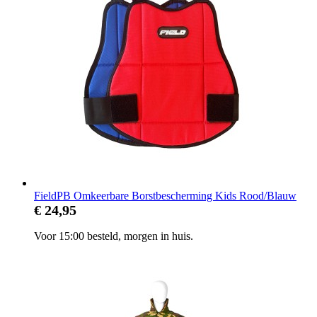
FieldPB Omkeerbare Borstbescherming Kids Rood/Blauw
€ 24,95
Voor 15:00 besteld, morgen in huis.