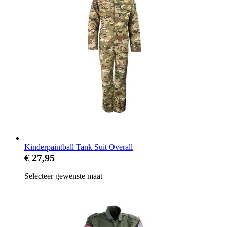
Kinderpaintball Tank Suit Overall
€ 27,95
Selecteer gewenste maat