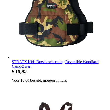
STRATX Kids Borstbescherming Reversible Woodland
Camo/Zwart
€ 19,95
Voor 15:00 besteld, morgen in huis.