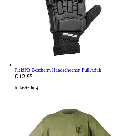
FieldPB Bescherm Handschoenen Full Adult
€ 12,95
In bestelling