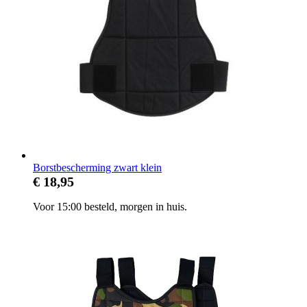
Borstbescherming zwart klein
€ 18,95
Voor 15:00 besteld, morgen in huis.