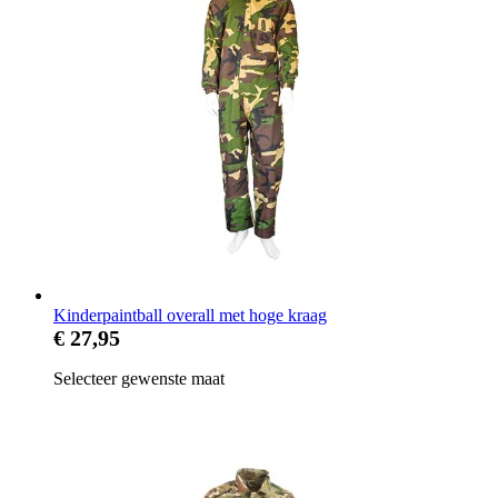
Kinderpaintball overall met hoge kraag
€ 27,95
Selecteer gewenste maat