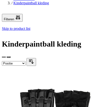
/
Kinderpaintball kleding
Filteren
Skip to product list
Kinderpaintball kleding