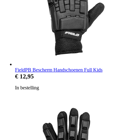
FieldPB Bescherm Handschoenen Full Kids
€ 12,95
In bestelling