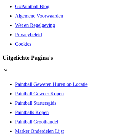
GoPaintball Blog
Algemene Voorwaarden
Wet en Regelgeving
Privacybeleid
Cookies
Uitgelichte Pagina's
Paintball Geweren Huren op Locatie
Paintball Geweer Kopen
Paintball Startersgids
Paintballs Kopen
Paintball Groothandel
Marker Onderdelen Lijst