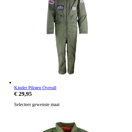
Kinder Piloten Overall
€ 29,95
Selecteer gewenste maat