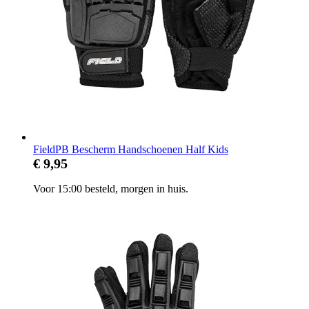
FieldPB Bescherm Handschoenen Half Kids
€ 9,95
Voor 15:00 besteld, morgen in huis.