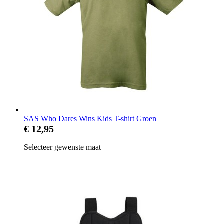
SAS Who Dares Wins Kids T-shirt Groen
€ 12,95
Selecteer gewenste maat