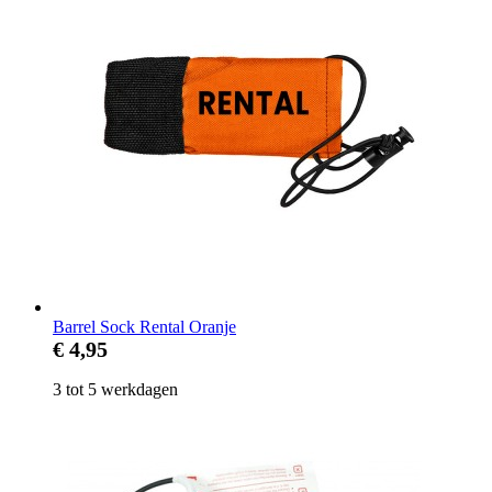
Barrel Sock Rental Oranje
€ 4,95
3 tot 5 werkdagen