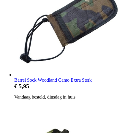
Barrel Sock Woodland Camo Extra Sterk
€ 5,95
Vandaag besteld, dinsdag in huis.