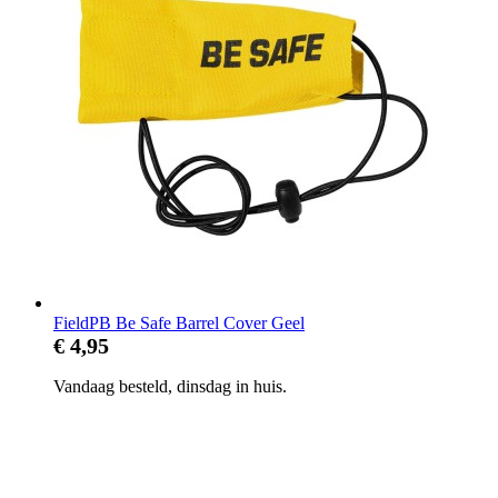
FieldPB Be Safe Barrel Cover Geel
€ 4,95
Vandaag besteld, dinsdag in huis.