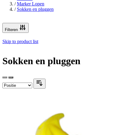
/
Marker Lopen
/
Sokken en pluggen
Filteren
Skip to product list
Sokken en pluggen