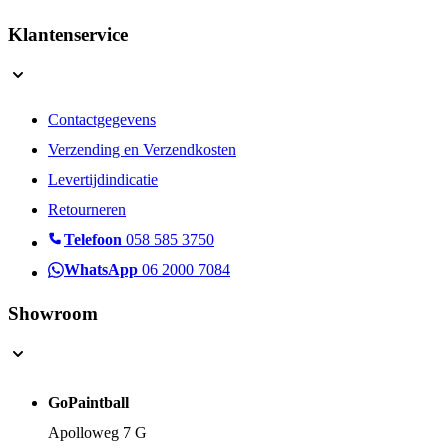
Klantenservice
Contactgegevens
Verzending en Verzendkosten
Levertijdindicatie
Retourneren
Telefoon
058 585 3750
WhatsApp
06 2000 7084
Showroom
GoPaintball
Apolloweg 7 G