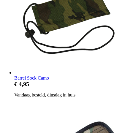
Barrel Sock Camo
€ 4,95
Vandaag besteld, dinsdag in huis.