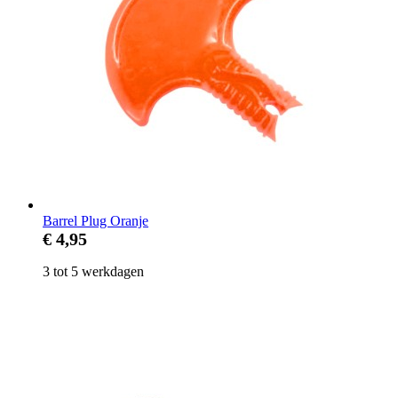
Barrel Plug Oranje
€ 4,95
3 tot 5 werkdagen