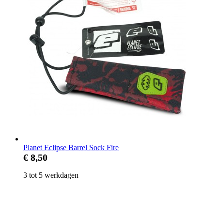
Planet Eclipse Barrel Sock Fire
€ 8,50
3 tot 5 werkdagen