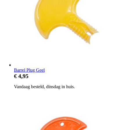
Barrel Plug Geel
€ 4,95
Vandaag besteld, dinsdag in huis.