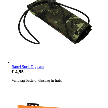
Barrel Sock Digicam
€ 4,95
Vandaag besteld, dinsdag in huis.