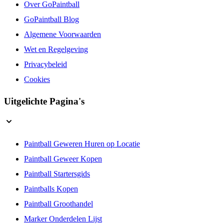
Over GoPaintball
GoPaintball Blog
Algemene Voorwaarden
Wet en Regelgeving
Privacybeleid
Cookies
Uitgelichte Pagina's
Paintball Geweren Huren op Locatie
Paintball Geweer Kopen
Paintball Startersgids
Paintballs Kopen
Paintball Groothandel
Marker Onderdelen Lijst