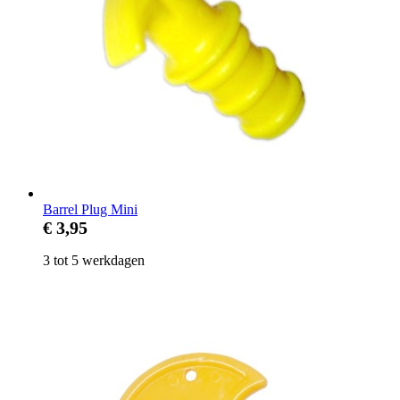
Barrel Plug Mini
€ 3,95
3 tot 5 werkdagen