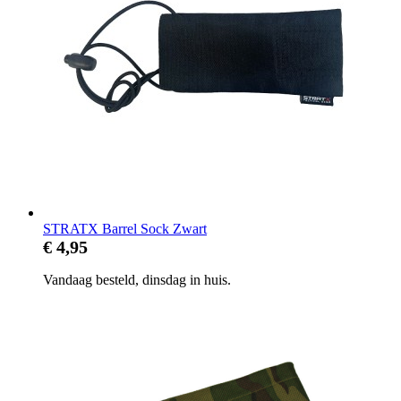
STRATX Barrel Sock Zwart
€ 4,95
Vandaag besteld, dinsdag in huis.