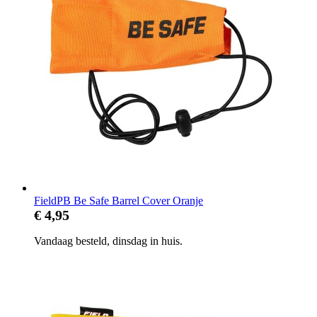
FieldPB Be Safe Barrel Cover Oranje
€ 4,95
Vandaag besteld, dinsdag in huis.