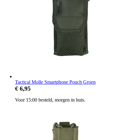
Tactical Molle Smartphone Pouch Groen
€ 6,95
Voor 15:00 besteld, morgen in huis.