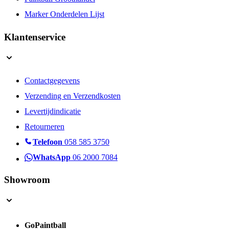
Marker Onderdelen Lijst
Klantenservice
Contactgegevens
Verzending en Verzendkosten
Levertijdindicatie
Retourneren
Telefoon
058 585 3750
WhatsApp
06 2000 7084
Showroom
GoPaintball