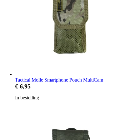
Tactical Molle Smartphone Pouch MultiCam
€ 6,95
In bestelling