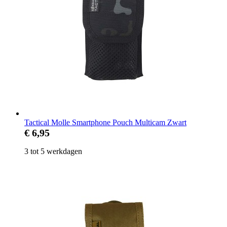
Tactical Molle Smartphone Pouch Multicam Zwart
€ 6,95
3 tot 5 werkdagen