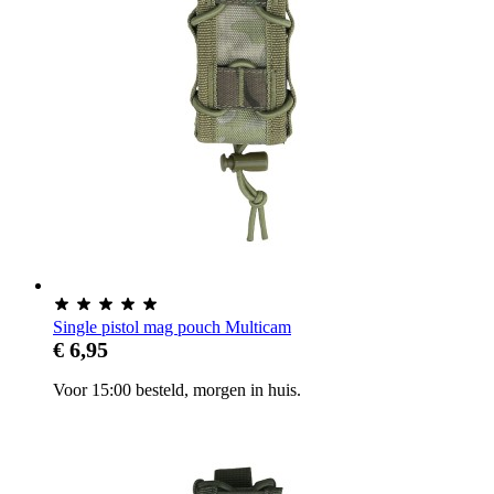
Single pistol mag pouch Multicam
€ 6,95
Voor 15:00 besteld, morgen in huis.