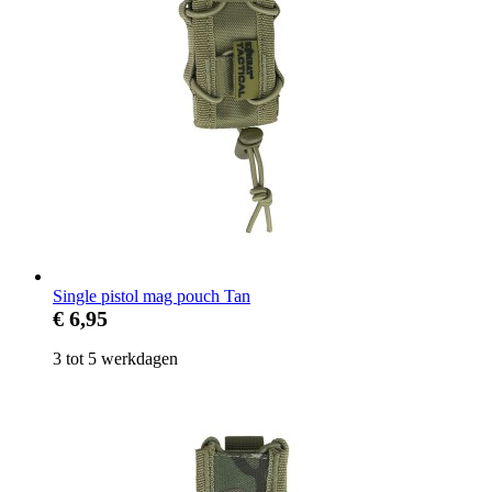
Single pistol mag pouch Tan
€ 6,95
3 tot 5 werkdagen