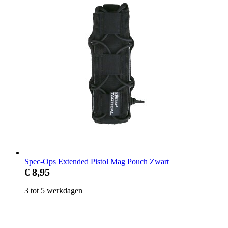
Spec-Ops Extended Pistol Mag Pouch Zwart
€ 8,95
3 tot 5 werkdagen