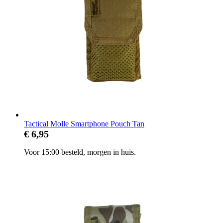
Tactical Molle Smartphone Pouch Tan
€ 6,95
Voor 15:00 besteld, morgen in huis.