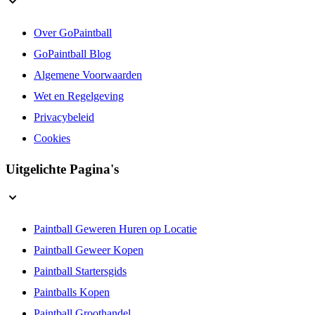
Over GoPaintball
GoPaintball Blog
Algemene Voorwaarden
Wet en Regelgeving
Privacybeleid
Cookies
Uitgelichte Pagina's
Paintball Geweren Huren op Locatie
Paintball Geweer Kopen
Paintball Startersgids
Paintballs Kopen
Paintball Groothandel