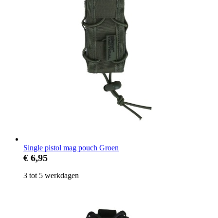
Single pistol mag pouch Groen
€ 6,95
3 tot 5 werkdagen