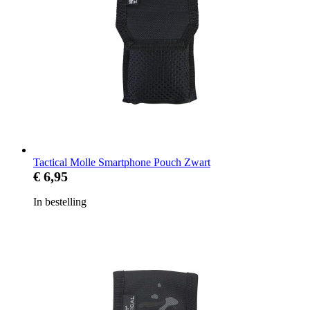
Tactical Molle Smartphone Pouch Zwart
€ 6,95
In bestelling