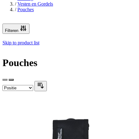
/
Vesten en Gordels
/
Pouches
Filteren
Skip to product list
Pouches