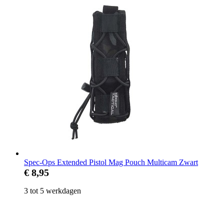
Spec-Ops Extended Pistol Mag Pouch Multicam Zwart
€ 8,95
3 tot 5 werkdagen