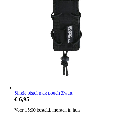
Single pistol mag pouch Zwart
€ 6,95
Voor 15:00 besteld, morgen in huis.