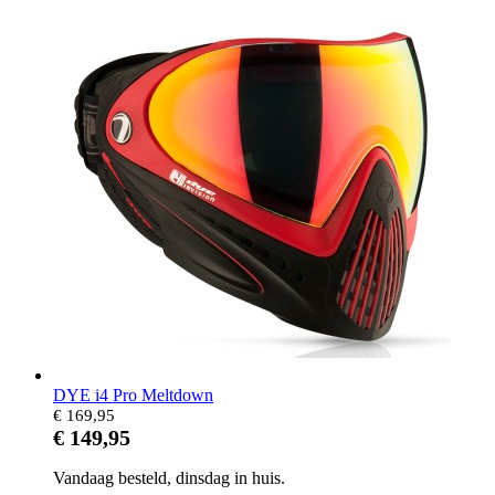
DYE i4 Pro Meltdown
€ 169,95
€ 149,95
Vandaag besteld, dinsdag in huis.