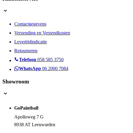
Contactgegevens
Verzending en Verzendkosten
Levertijdindicatie
Retourneren
Telefoon
058 585 3750
WhatsApp
06 2000 7084
Showroom
GoPaintball
Apolloweg 7 G
8938 AT Leeuwarden