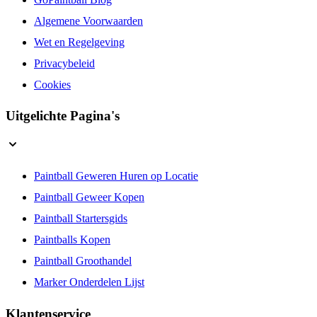
Algemene Voorwaarden
Wet en Regelgeving
Privacybeleid
Cookies
Uitgelichte Pagina's
Paintball Geweren Huren op Locatie
Paintball Geweer Kopen
Paintball Startersgids
Paintballs Kopen
Paintball Groothandel
Marker Onderdelen Lijst
Klantenservice