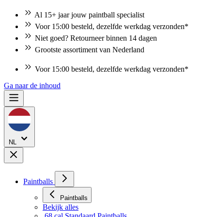
Al 15+ jaar jouw paintball specialist
Voor 15:00 besteld, dezelfde werkdag verzonden*
Niet goed? Retourneer binnen 14 dagen
Grootste assortiment van Nederland
Voor 15:00 besteld, dezelfde werkdag verzonden*
Ga naar de inhoud
NL
Paintballs
Paintballs
Bekijk alles
.68 cal Standaard Paintballs