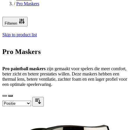
/
Pro Maskers
Filteren
Skip to product list
Pro Maskers
Pro paintball maskers
zijn gemaakt voor spelers die meer comfort,
beter zicht en betere prestaties willen. Deze maskers hebben een
thermal lens, betere ventilatie, zachter foam en een lager profiel voor
een optimale speelervaring.