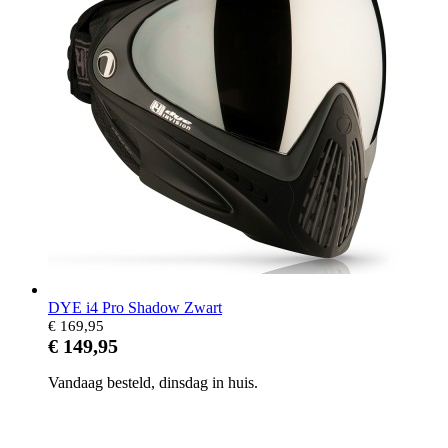
DYE i4 Pro Shadow Zwart
€ 169,95
€ 149,95
Vandaag besteld, dinsdag in huis.