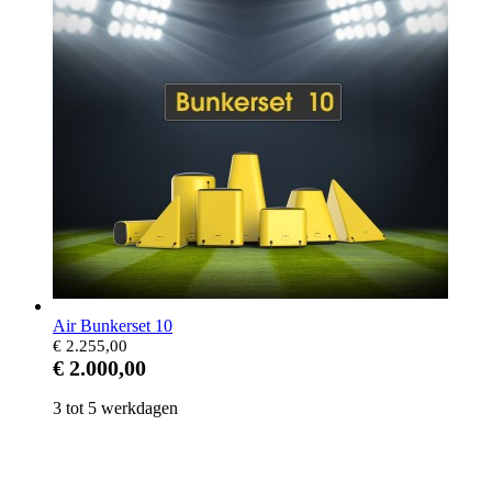
Air Bunkerset 10
€ 2.255,00
€ 2.000,00
3 tot 5 werkdagen