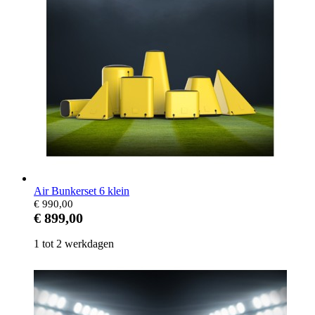
Air Bunkerset 6 klein
€ 990,00
€ 899,00
1 tot 2 werkdagen