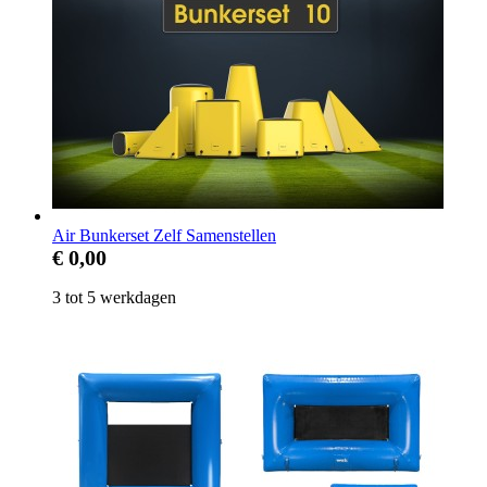
Air Bunkerset Zelf Samenstellen
€ 0,00
3 tot 5 werkdagen