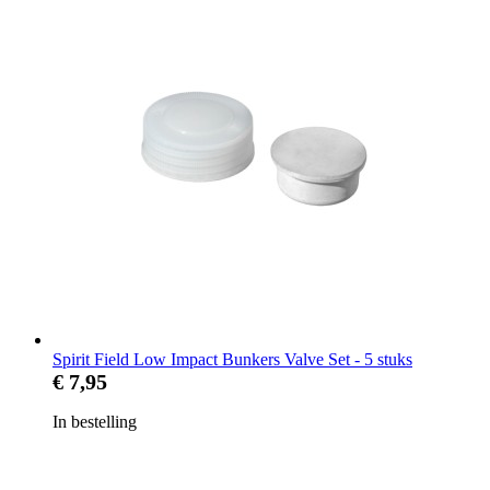
Spirit Field Low Impact Bunkers Valve Set - 5 stuks
€ 7,95
In bestelling