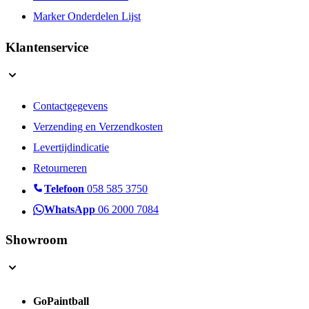
Marker Onderdelen Lijst
Klantenservice
Contactgegevens
Verzending en Verzendkosten
Levertijdindicatie
Retourneren
Telefoon
058 585 3750
WhatsApp
06 2000 7084
Showroom
GoPaintball