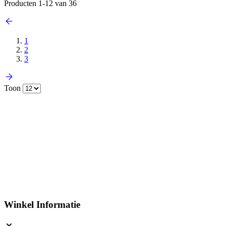
Producten
1
-
12
van
36
1
2
3
Toon
Winkel Informatie