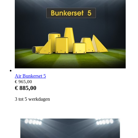
Air Bunkerset 5
€ 965,00
€ 885,00
3 tot 5 werkdagen