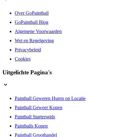
Over GoPaintball
GoPaintball Blog
Algemene Voorwaarden
Wet en Regelgeving
Privacybeleid
Cookies
Uitgelichte Pagina's
Paintball Geweren Huren op Locatie
Paintball Geweer Kopen
Paintball Startersgids
Paintballs Kopen
Paintball Groothandel