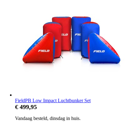
FieldPB Low Impact Luchtbunker Set
€ 499,95
Vandaag besteld, dinsdag in huis.