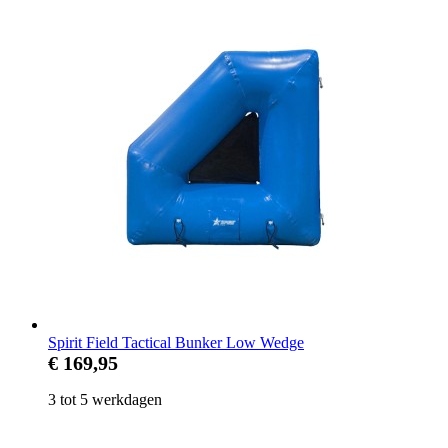
Spirit Field Tactical Bunker Low Wedge
€ 169,95
3 tot 5 werkdagen