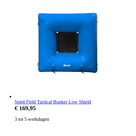
Spirit Field Tactical Bunker Low Shield
€ 169,95
3 tot 5 werkdagen