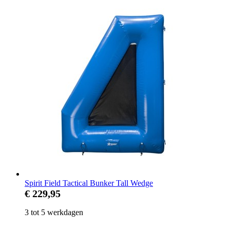
Spirit Field Tactical Bunker Tall Wedge
€ 229,95
3 tot 5 werkdagen