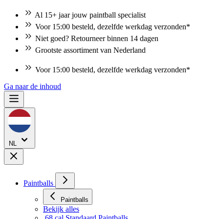
Al 15+ jaar jouw paintball specialist
Voor 15:00 besteld, dezelfde werkdag verzonden*
Niet goed? Retourneer binnen 14 dagen
Grootste assortiment van Nederland
Voor 15:00 besteld, dezelfde werkdag verzonden*
Ga naar de inhoud
NL
Paintballs
Paintballs
Bekijk alles
.68 cal Standaard Paintballs