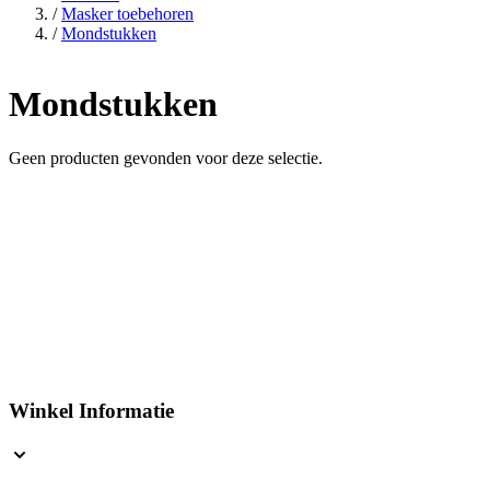
/
Masker toebehoren
/
Mondstukken
Mondstukken
Geen producten gevonden voor deze selectie.
Winkel Informatie