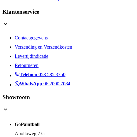
Klantenservice
Contactgegevens
Verzending en Verzendkosten
Levertijdindicatie
Retourneren
Telefoon
058 585 3750
WhatsApp
06 2000 7084
Showroom
GoPaintball
Apolloweg 7 G