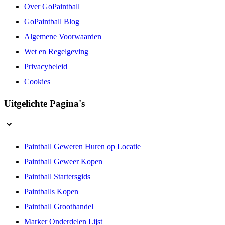
Over GoPaintball
GoPaintball Blog
Algemene Voorwaarden
Wet en Regelgeving
Privacybeleid
Cookies
Uitgelichte Pagina's
Paintball Geweren Huren op Locatie
Paintball Geweer Kopen
Paintball Startersgids
Paintballs Kopen
Paintball Groothandel
Marker Onderdelen Lijst