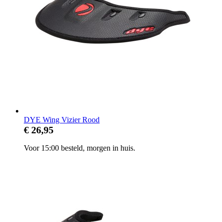
DYE Wing Vizier Rood
€ 26,95
Voor 15:00 besteld, morgen in huis.