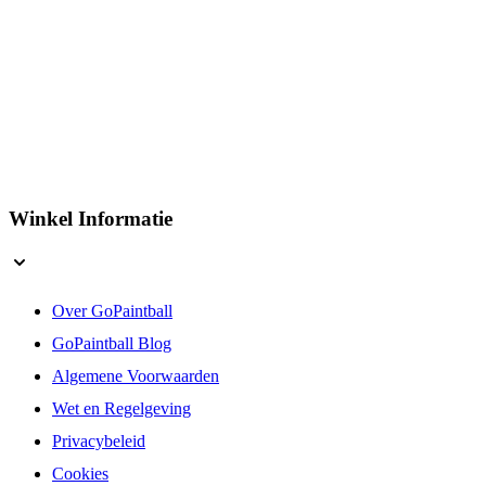
Winkel Informatie
Over GoPaintball
GoPaintball Blog
Algemene Voorwaarden
Wet en Regelgeving
Privacybeleid
Cookies