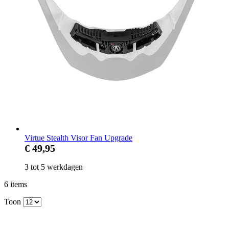
Virtue Stealth Visor Fan Upgrade
€ 49,95
3 tot 5 werkdagen
6
items
Toon