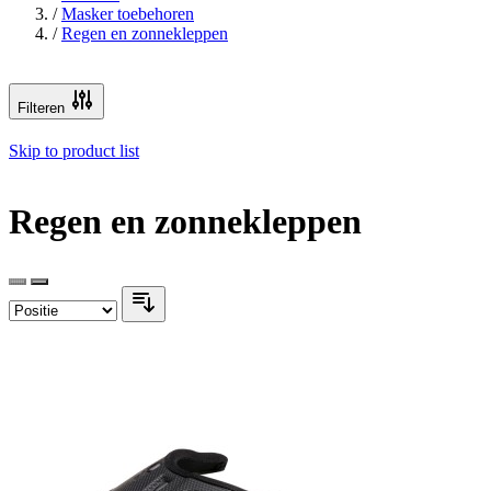
/
Masker toebehoren
/
Regen en zonnekleppen
Filteren
Skip to product list
Regen en zonnekleppen