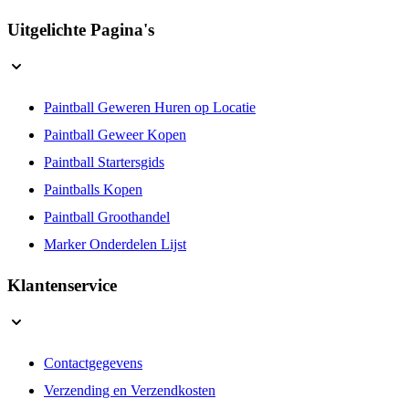
Uitgelichte Pagina's
Paintball Geweren Huren op Locatie
Paintball Geweer Kopen
Paintball Startersgids
Paintballs Kopen
Paintball Groothandel
Marker Onderdelen Lijst
Klantenservice
Contactgegevens
Verzending en Verzendkosten