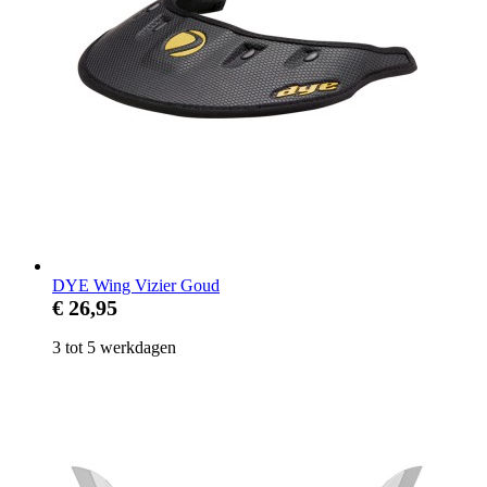
DYE Wing Vizier Goud
€ 26,95
3 tot 5 werkdagen