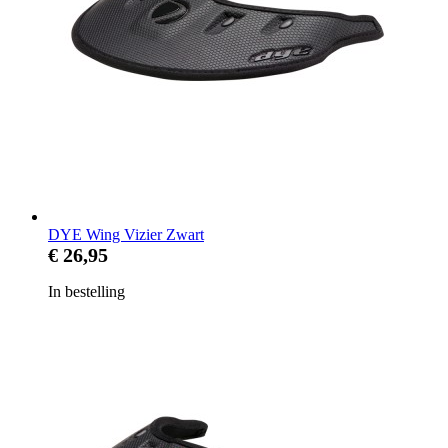
DYE Wing Vizier Zwart
€ 26,95
In bestelling