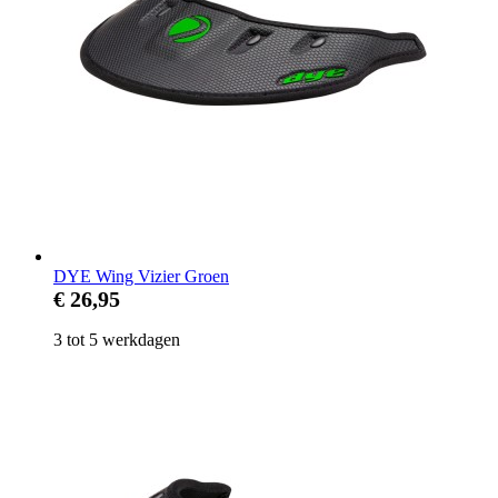
DYE Wing Vizier Groen
€ 26,95
3 tot 5 werkdagen