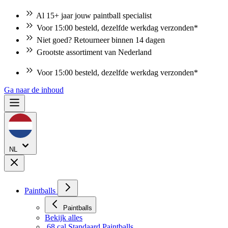
Al 15+ jaar jouw paintball specialist
Voor 15:00 besteld, dezelfde werkdag verzonden*
Niet goed? Retourneer binnen 14 dagen
Grootste assortiment van Nederland
Voor 15:00 besteld, dezelfde werkdag verzonden*
Ga naar de inhoud
NL
Paintballs
Paintballs
Bekijk alles
.68 cal Standaard Paintballs