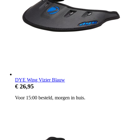
DYE Wing Vizier Blauw
€ 26,95
Voor 15:00 besteld, morgen in huis.