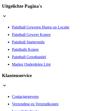
Cookies
Uitgelichte Pagina's
Paintball Geweren Huren op Locatie
Paintball Geweer Kopen
Paintball Startersgids
Paintballs Kopen
Paintball Groothandel
Marker Onderdelen Lijst
Klantenservice
Contactgegevens
Verzending en Verzendkosten