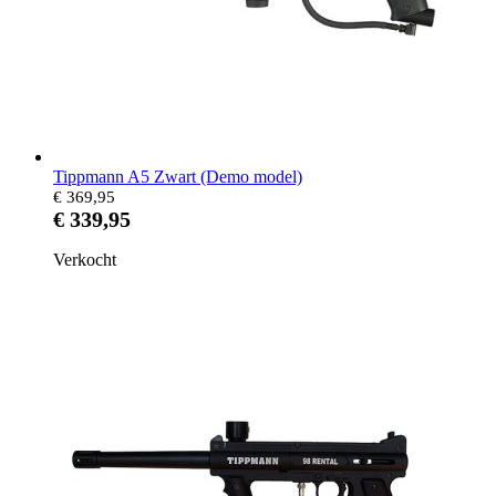
Tippmann A5 Zwart (Demo model)
€ 369,95
€ 339,95
Verkocht