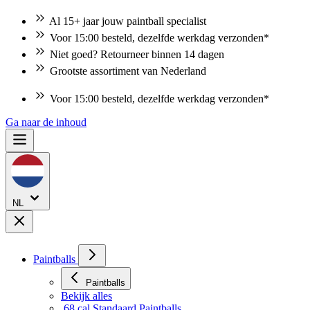
Al 15+ jaar jouw paintball specialist
Voor 15:00 besteld, dezelfde werkdag verzonden*
Niet goed? Retourneer binnen 14 dagen
Grootste assortiment van Nederland
Voor 15:00 besteld, dezelfde werkdag verzonden*
Niet goed? Retourneer binnen 14 dagen
Ga naar de inhoud
NL
Paintballs
Paintballs