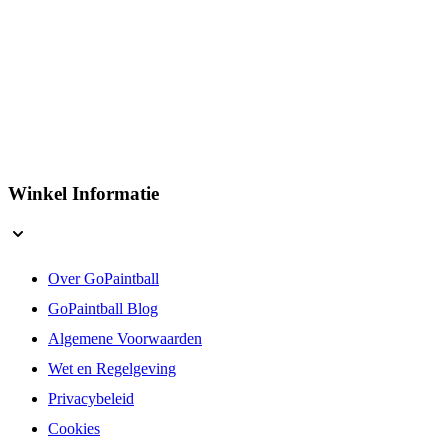
Winkel Informatie
Over GoPaintball
GoPaintball Blog
Algemene Voorwaarden
Wet en Regelgeving
Privacybeleid