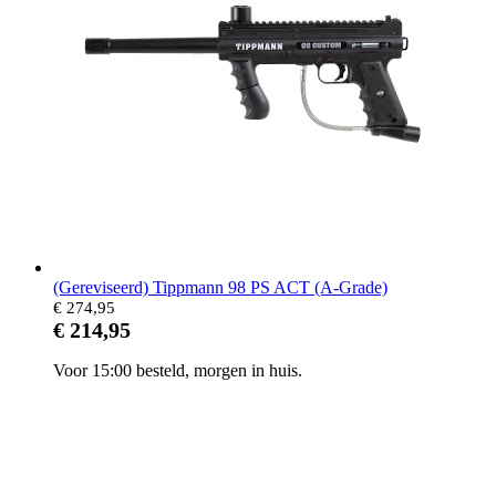
(Gereviseerd) Tippmann 98 PS ACT (A-Grade)
€ 274,95
€ 214,95
Voor 15:00 besteld, morgen in huis.