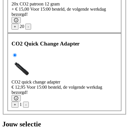
20x CO2 patroon 12 gram
+ € 15,00
Voor 15:00 besteld, de volgende werkdag
bezorgd!
20
+
-
CO2 Quick Change Adapter
CO2 quick change adapter
€ 12,95
Voor 15:00 besteld, de volgende werkdag
bezorgd!
1
+
-
Jouw selectie