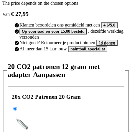
The price depends on the chosen options
€ 27,95
Van
Klanten beoordelen ons gemiddeld met een
4.6/5.0
, dezelfde werkdag
Op voorraad en voor 15:00 besteld
verzonden
Niet goed? Retourneer je product binnen
14 dagen
Al meer dan 15 jaar jouw
paintball specialist
20 CO2 patronen 12 gram met
adapter Aanpassen
20x CO2 Patronen 20 Gram