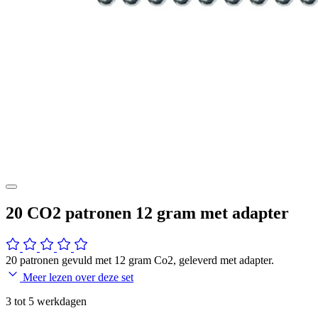
20 CO2 patronen 12 gram met adapter
20 patronen gevuld met 12 gram Co2, geleverd met adapter.
Meer lezen over deze set
3 tot 5 werkdagen