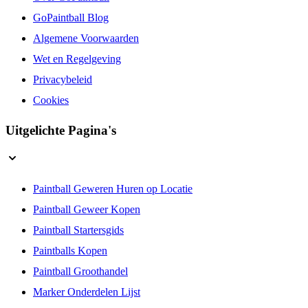
GoPaintball Blog
Algemene Voorwaarden
Wet en Regelgeving
Privacybeleid
Cookies
Uitgelichte Pagina's
Paintball Geweren Huren op Locatie
Paintball Geweer Kopen
Paintball Startersgids
Paintballs Kopen
Paintball Groothandel
Marker Onderdelen Lijst