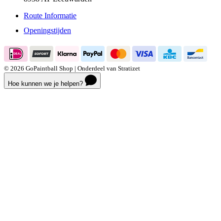
Route Informatie
Openingstijden
© 2026 GoPaintball Shop | Onderdeel van Stratizet
Hoe kunnen we je helpen?