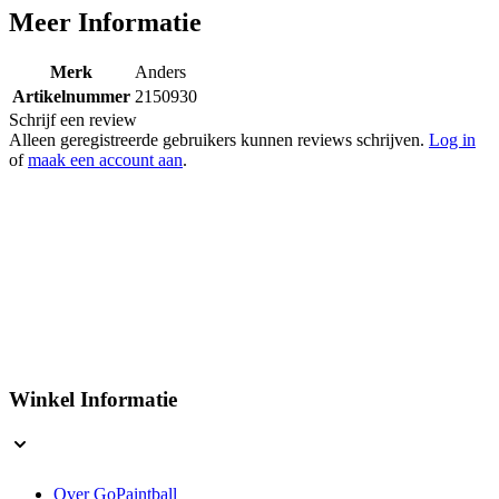
Meer Informatie
Merk
Anders
Artikelnummer
2150930
Schrijf een review
Alleen geregistreerde gebruikers kunnen reviews schrijven.
Log in
of
maak een account aan
.
Winkel Informatie
Over GoPaintball