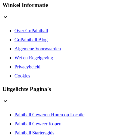
Winkel Informatie
Over GoPaintball
GoPaintball Blog
Algemene Voorwaarden
Wet en Regelgeving
Privacybeleid
Cookies
Uitgelichte Pagina's
Paintball Geweren Huren op Locatie
Paintball Geweer Kopen
Paintball Startersgids