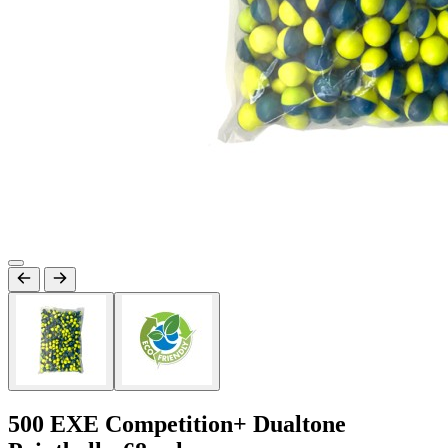
500 EXE Competition+ Dualtone