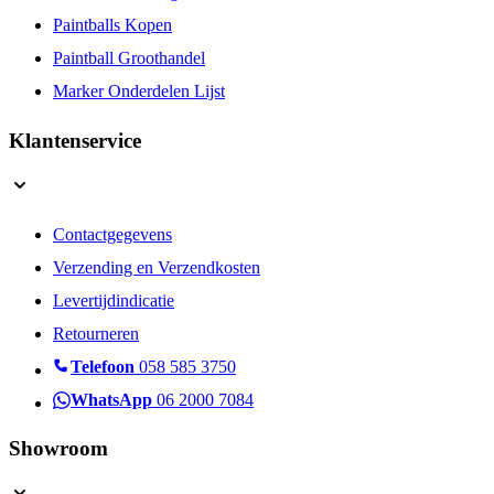
Paintballs Kopen
Paintball Groothandel
Marker Onderdelen Lijst
Klantenservice
Contactgegevens
Verzending en Verzendkosten
Levertijdindicatie
Retourneren
Telefoon
058 585 3750
WhatsApp
06 2000 7084
Showroom