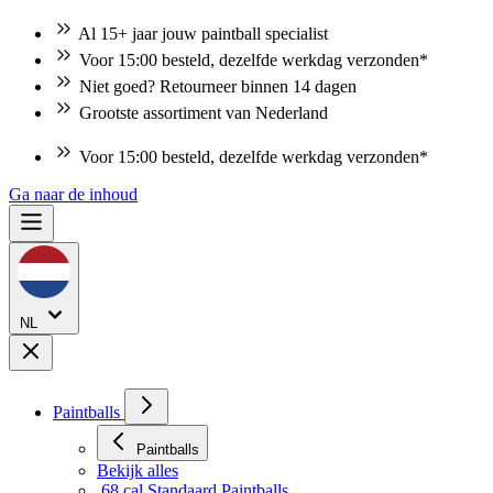
Al 15+ jaar jouw paintball specialist
Voor 15:00 besteld, dezelfde werkdag verzonden*
Niet goed? Retourneer binnen 14 dagen
Grootste assortiment van Nederland
Voor 15:00 besteld, dezelfde werkdag verzonden*
Ga naar de inhoud
NL
Paintballs
Paintballs
Bekijk alles
.68 cal Standaard Paintballs