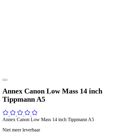
Annex Canon Low Mass 14 inch
Tippmann A5
Annex Canon Low Mass 14 inch Tippmann A5
Niet meer leverbaar