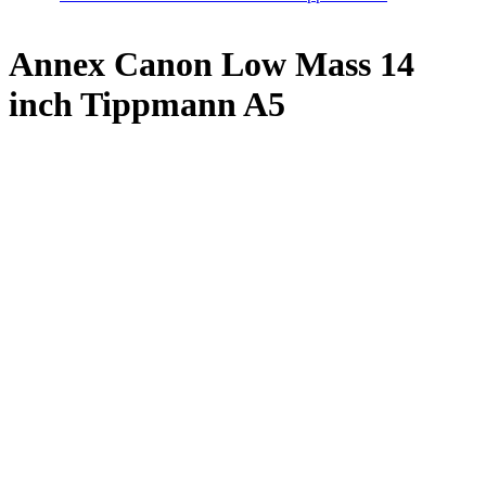
Annex Canon Low Mass 14
inch Tippmann A5