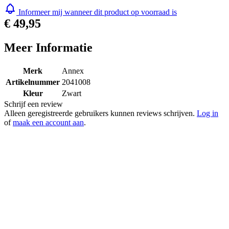
Informeer mij wanneer dit product op voorraad is
€ 49,95
Meer Informatie
Merk
Annex
Artikelnummer
2041008
Kleur
Zwart
Schrijf een review
Alleen geregistreerde gebruikers kunnen reviews schrijven.
Log in
of
maak een account aan
.