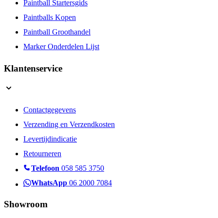
Paintball Startersgids
Paintballs Kopen
Paintball Groothandel
Marker Onderdelen Lijst
Klantenservice
Contactgegevens
Verzending en Verzendkosten
Levertijdindicatie
Retourneren
Telefoon
058 585 3750
WhatsApp
06 2000 7084
Showroom