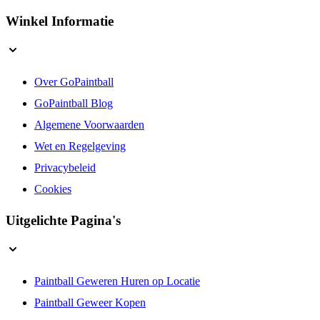
Winkel Informatie
Over GoPaintball
GoPaintball Blog
Algemene Voorwaarden
Wet en Regelgeving
Privacybeleid
Cookies
Uitgelichte Pagina's
Paintball Geweren Huren op Locatie
Paintball Geweer Kopen