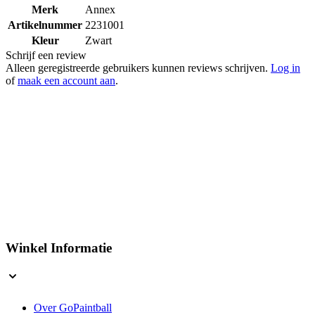
Merk
Annex
Artikelnummer
2231001
Kleur
Zwart
Schrijf een review
Alleen geregistreerde gebruikers kunnen reviews schrijven.
Log in
of
maak een account aan
.
Winkel Informatie
Over GoPaintball