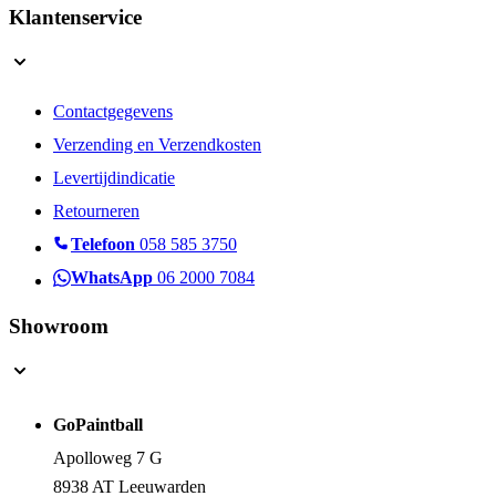
Klantenservice
Contactgegevens
Verzending en Verzendkosten
Levertijdindicatie
Retourneren
Telefoon
058 585 3750
WhatsApp
06 2000 7084
Showroom
GoPaintball
Apolloweg 7 G
8938 AT Leeuwarden