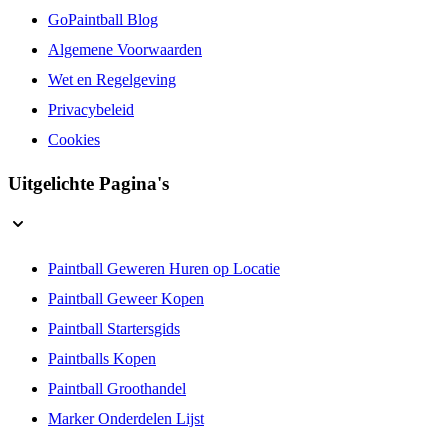
GoPaintball Blog
Algemene Voorwaarden
Wet en Regelgeving
Privacybeleid
Cookies
Uitgelichte Pagina's
Paintball Geweren Huren op Locatie
Paintball Geweer Kopen
Paintball Startersgids
Paintballs Kopen
Paintball Groothandel
Marker Onderdelen Lijst