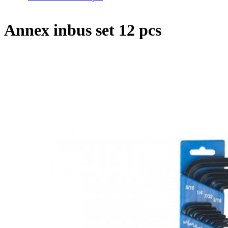
Annex inbus set 12 pcs