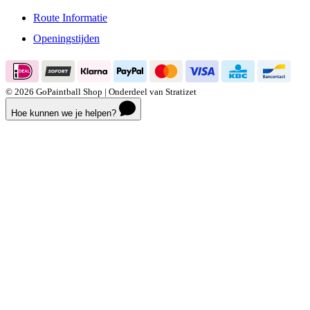
Route Informatie
Openingstijden
© 2026 GoPaintball Shop | Onderdeel van Stratizet
Hoe kunnen we je helpen?