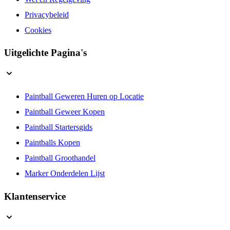
Privacybeleid
Cookies
Uitgelichte Pagina's
Paintball Geweren Huren op Locatie
Paintball Geweer Kopen
Paintball Startersgids
Paintballs Kopen
Paintball Groothandel
Marker Onderdelen Lijst
Klantenservice