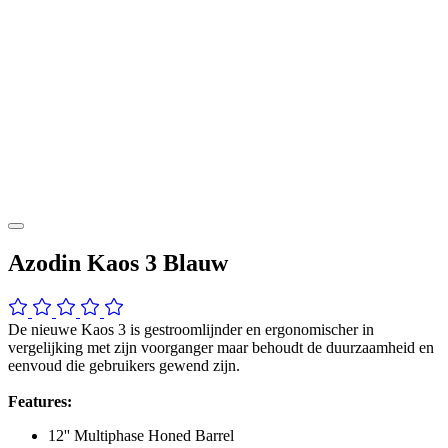
Azodin Kaos 3 Blauw
De nieuwe Kaos 3 is gestroomlijnder en ergonomischer in
vergelijking met zijn voorganger maar behoudt de duurzaamheid en
eenvoud die gebruikers gewend zijn.
Features:
12'' Multiphase Honed Barrel