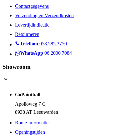
Contactgegevens
Verzending en Verzendkosten
Levertijdindicatie
Retourneren
Telefoon
058 585 3750
WhatsApp
06 2000 7084
Showroom
GoPaintball
Apolloweg 7 G
8938 AT Leeuwarden
Route Informatie
Openingstijden