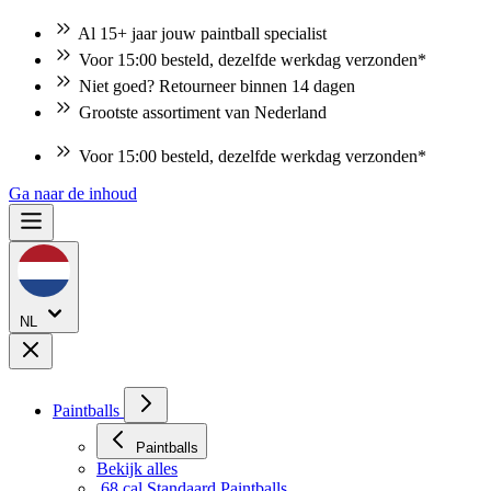
Al 15+ jaar jouw paintball specialist
Voor 15:00 besteld, dezelfde werkdag verzonden*
Niet goed? Retourneer binnen 14 dagen
Grootste assortiment van Nederland
Voor 15:00 besteld, dezelfde werkdag verzonden*
Ga naar de inhoud
NL
Paintballs
Paintballs
Bekijk alles
.68 cal Standaard Paintballs