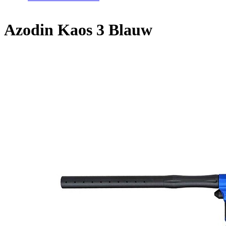
Azodin Kaos 3 Blauw