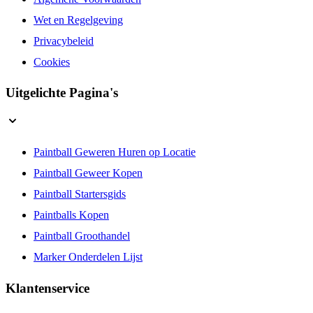
Algemene Voorwaarden
Wet en Regelgeving
Privacybeleid
Cookies
Uitgelichte Pagina's
Paintball Geweren Huren op Locatie
Paintball Geweer Kopen
Paintball Startersgids
Paintballs Kopen
Paintball Groothandel
Marker Onderdelen Lijst
Klantenservice