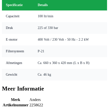
Specificatie
Details
Capaciteit
100 ltr/min
Druk
225 of 330 bar
E-motor
400 Volt / 230 Volt - 50 Hz - 2.2 kW
Filtersysteem
P-21
Afmetingen
Ca. 660 x 360 x 420 mm (L x B x H)
Gewicht
Ca. 46 kg
Meer Informatie
Merk
Anders