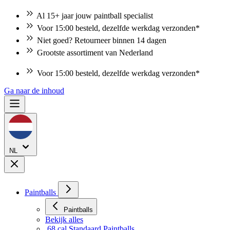
Al 15+ jaar jouw paintball specialist
Voor 15:00 besteld, dezelfde werkdag verzonden*
Niet goed? Retourneer binnen 14 dagen
Grootste assortiment van Nederland
Voor 15:00 besteld, dezelfde werkdag verzonden*
Niet goed? Retourneer binnen 14 dagen
Ga naar de inhoud
NL
Paintballs
Paintballs