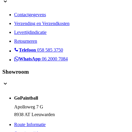
Contactgegevens
Verzending en Verzendkosten
Levertijdindicatie
Retourneren
Telefoon
058 585 3750
WhatsApp
06 2000 7084
Showroom
GoPaintball
Apolloweg 7 G
8938 AT Leeuwarden
Route Informatie