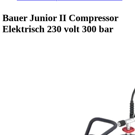
Home
/
Bauer Junior II Compressor Elektrisch 230 volt 300 bar
Bauer Junior II Compressor
Elektrisch 230 volt 300 bar