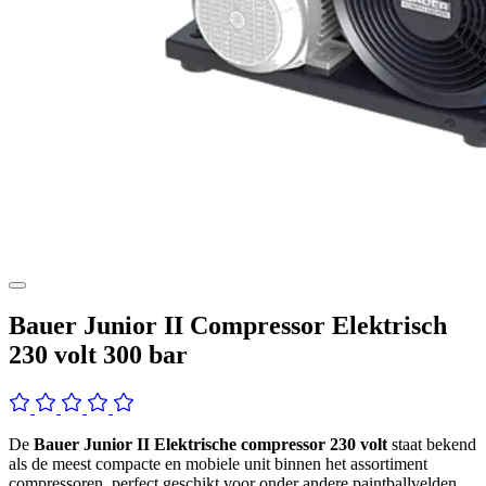
Bauer Junior II Compressor Elektrisch
230 volt 300 bar
De
Bauer Junior II Elektrische compressor
230 volt
staat bekend