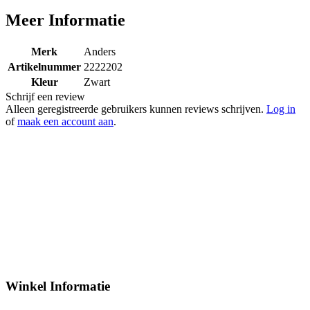
Meer Informatie
Merk
Anders
Artikelnummer
2222202
Kleur
Zwart
Schrijf een review
Alleen geregistreerde gebruikers kunnen reviews schrijven.
Log in
of
maak een account aan
.
Winkel Informatie