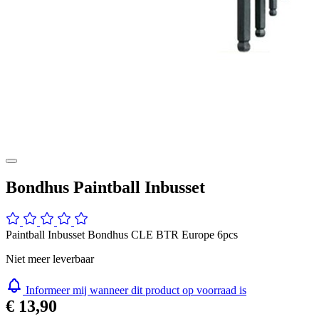
Bondhus Paintball Inbusset
Paintball Inbusset Bondhus CLE BTR Europe 6pcs
Niet meer leverbaar
Informeer mij wanneer dit product op voorraad is
€ 13,90