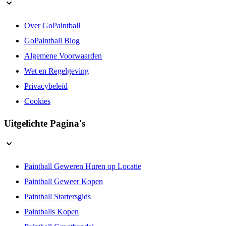
Over GoPaintball
GoPaintball Blog
Algemene Voorwaarden
Wet en Regelgeving
Privacybeleid
Cookies
Uitgelichte Pagina's
Paintball Geweren Huren op Locatie
Paintball Geweer Kopen
Paintball Startersgids
Paintballs Kopen