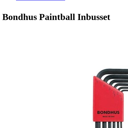
Bondhus Paintball Inbusset