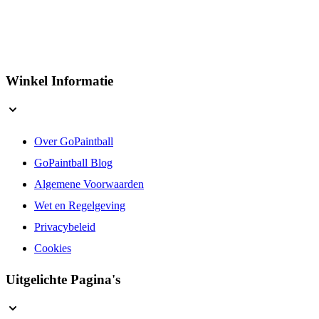
Winkel Informatie
Over GoPaintball
GoPaintball Blog
Algemene Voorwaarden
Wet en Regelgeving
Privacybeleid
Cookies
Uitgelichte Pagina's