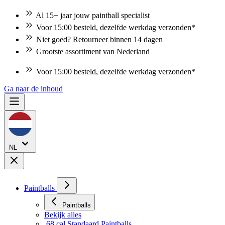
Al 15+ jaar jouw paintball specialist
Voor 15:00 besteld, dezelfde werkdag verzonden*
Niet goed? Retourneer binnen 14 dagen
Grootste assortiment van Nederland
Voor 15:00 besteld, dezelfde werkdag verzonden*
Ga naar de inhoud
NL
Paintballs
Paintballs
Bekijk alles
.68 cal Standaard Paintballs