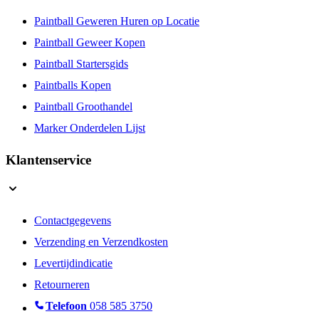
Paintball Geweren Huren op Locatie
Paintball Geweer Kopen
Paintball Startersgids
Paintballs Kopen
Paintball Groothandel
Marker Onderdelen Lijst
Klantenservice
Contactgegevens
Verzending en Verzendkosten
Levertijdindicatie
Retourneren
Telefoon
058 585 3750