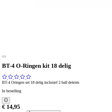
BT-4 O-Ringen kit 18 delig
BT-4 Oringen set 18 delig inclusief 2 ball detents
In bestelling
€ 14,95