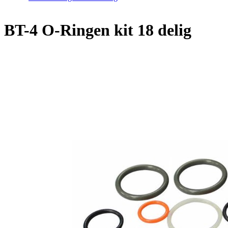
BT-4 O-Ringen kit 18 delig