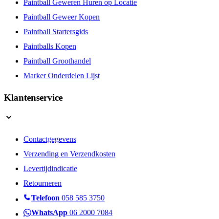
Paintball Geweren Huren op Locatie
Paintball Geweer Kopen
Paintball Startersgids
Paintballs Kopen
Paintball Groothandel
Marker Onderdelen Lijst
Klantenservice
Contactgegevens
Verzending en Verzendkosten
Levertijdindicatie
Retourneren
Telefoon
058 585 3750
WhatsApp
06 2000 7084