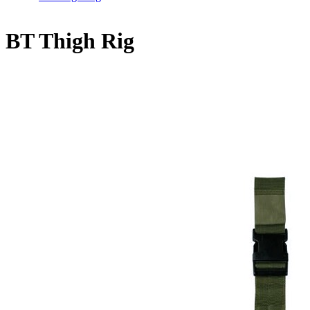
BT Thigh Rig