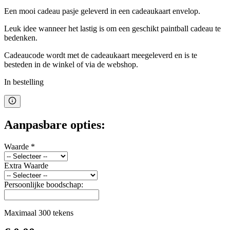
Een mooi cadeau pasje geleverd in een cadeaukaart envelop.
Leuk idee wanneer het lastig is om een geschikt paintball cadeau te
bedenken.
Cadeaucode wordt met de cadeaukaart meegeleverd en is te
besteden in de winkel of via de webshop.
In bestelling
Aanpasbare opties:
Waarde
*
Extra Waarde
Persoonlijke boodschap:
Maximaal 300 tekens