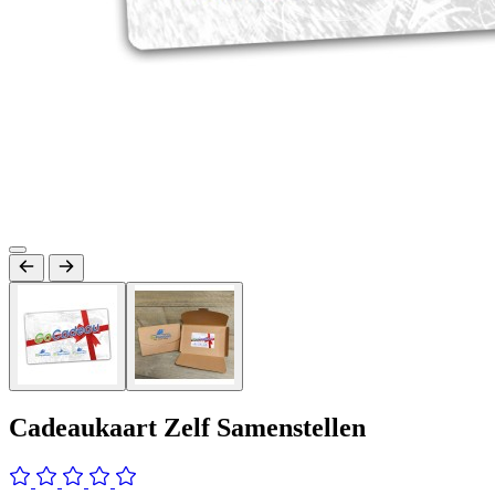
Cadeaukaart Zelf Samenstellen