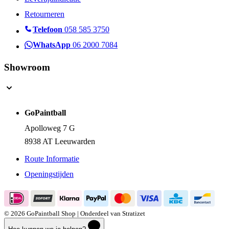
Retourneren
Telefoon
058 585 3750
WhatsApp
06 2000 7084
Showroom
GoPaintball
Apolloweg 7 G
8938 AT Leeuwarden
Route Informatie
Openingstijden
© 2026 GoPaintball Shop | Onderdeel van Stratizet