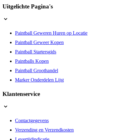
Uitgelichte Pagina's
Paintball Geweren Huren op Locatie
Paintball Geweer Kopen
Paintball Startersgids
Paintballs Kopen
Paintball Groothandel
Marker Onderdelen Lijst
Klantenservice
Contactgegevens
Verzending en Verzendkosten
Levertijdindicatie