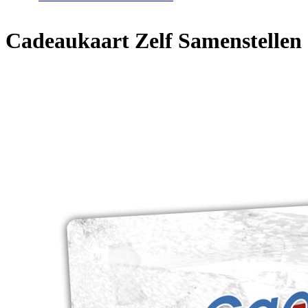
Cadeaukaart Zelf Samenstellen