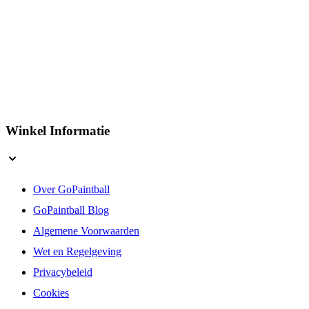
Winkel Informatie
Over GoPaintball
GoPaintball Blog
Algemene Voorwaarden
Wet en Regelgeving
Privacybeleid
Cookies