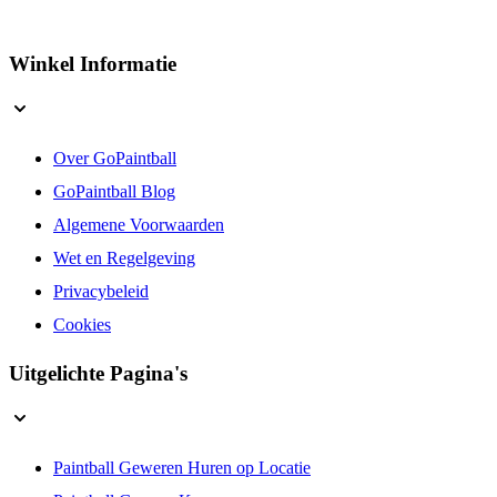
Winkel Informatie
Over GoPaintball
GoPaintball Blog
Algemene Voorwaarden
Wet en Regelgeving
Privacybeleid
Cookies
Uitgelichte Pagina's
Paintball Geweren Huren op Locatie