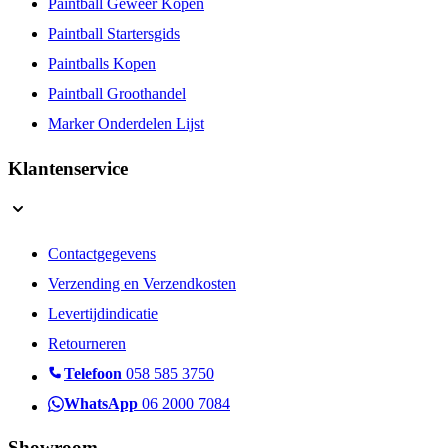
Paintball Geweer Kopen
Paintball Startersgids
Paintballs Kopen
Paintball Groothandel
Marker Onderdelen Lijst
Klantenservice
Contactgegevens
Verzending en Verzendkosten
Levertijdindicatie
Retourneren
Telefoon
058 585 3750
WhatsApp
06 2000 7084