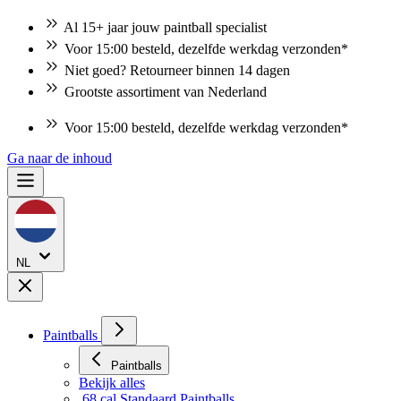
Al 15+ jaar jouw paintball specialist
Voor 15:00 besteld, dezelfde werkdag verzonden*
Niet goed? Retourneer binnen 14 dagen
Grootste assortiment van Nederland
Voor 15:00 besteld, dezelfde werkdag verzonden*
Niet goed? Retourneer binnen 14 dagen
Ga naar de inhoud
NL
Paintballs
Paintballs