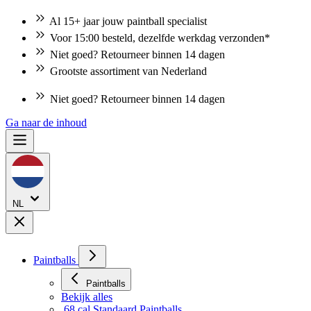
Al 15+ jaar jouw paintball specialist
Voor 15:00 besteld, dezelfde werkdag verzonden*
Niet goed? Retourneer binnen 14 dagen
Grootste assortiment van Nederland
Niet goed? Retourneer binnen 14 dagen
Ga naar de inhoud
NL
Paintballs
Paintballs
Bekijk alles
.68 cal Standaard Paintballs