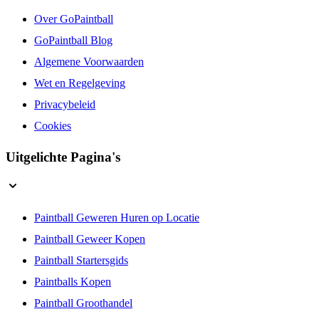
Over GoPaintball
GoPaintball Blog
Algemene Voorwaarden
Wet en Regelgeving
Privacybeleid
Cookies
Uitgelichte Pagina's
Paintball Geweren Huren op Locatie
Paintball Geweer Kopen
Paintball Startersgids
Paintballs Kopen
Paintball Groothandel