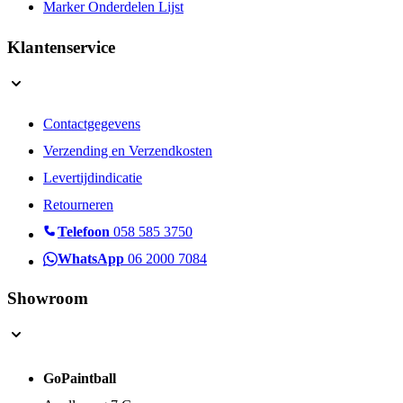
Marker Onderdelen Lijst
Klantenservice
Contactgegevens
Verzending en Verzendkosten
Levertijdindicatie
Retourneren
Telefoon
058 585 3750
WhatsApp
06 2000 7084
Showroom
GoPaintball