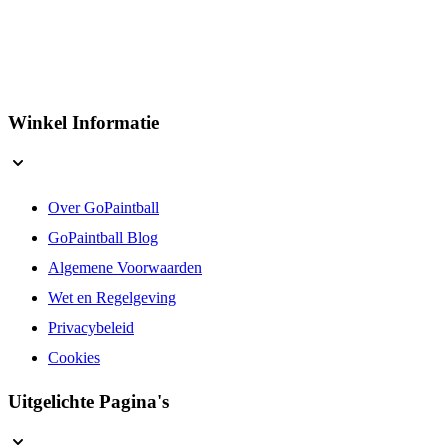
Winkel Informatie
Over GoPaintball
GoPaintball Blog
Algemene Voorwaarden
Wet en Regelgeving
Privacybeleid
Cookies
Uitgelichte Pagina's