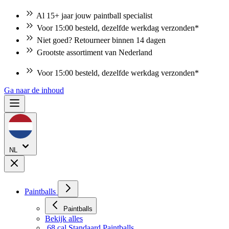
Al 15+ jaar jouw paintball specialist
Voor 15:00 besteld, dezelfde werkdag verzonden*
Niet goed? Retourneer binnen 14 dagen
Grootste assortiment van Nederland
Voor 15:00 besteld, dezelfde werkdag verzonden*
Ga naar de inhoud
NL
Paintballs
Paintballs
Bekijk alles
.68 cal Standaard Paintballs