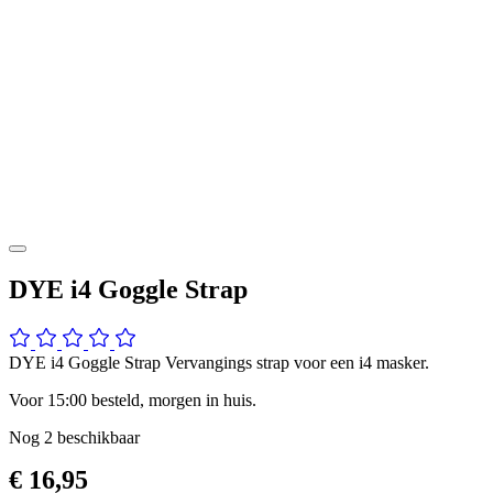
DYE i4 Goggle Strap
DYE i4 Goggle Strap Vervangings strap voor een i4 masker.
Voor 15:00 besteld, morgen in huis.
Nog
2
beschikbaar
€ 16,95