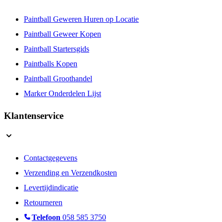
Paintball Geweren Huren op Locatie
Paintball Geweer Kopen
Paintball Startersgids
Paintballs Kopen
Paintball Groothandel
Marker Onderdelen Lijst
Klantenservice
Contactgegevens
Verzending en Verzendkosten
Levertijdindicatie
Retourneren
Telefoon
058 585 3750