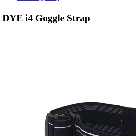
DYE i4 Goggle Strap