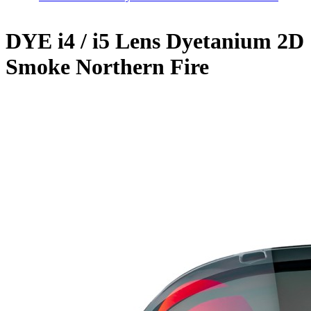
DYE i4 / i5 Lens Dyetanium 2D
Smoke Northern Fire