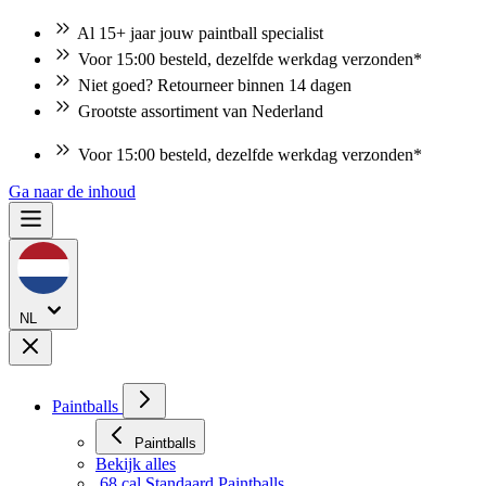
Al 15+ jaar jouw paintball specialist
Voor 15:00 besteld, dezelfde werkdag verzonden*
Niet goed? Retourneer binnen 14 dagen
Grootste assortiment van Nederland
Voor 15:00 besteld, dezelfde werkdag verzonden*
Ga naar de inhoud
NL
Paintballs
Paintballs
Bekijk alles
.68 cal Standaard Paintballs