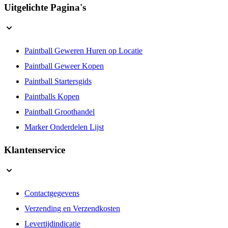
Uitgelichte Pagina's
Paintball Geweren Huren op Locatie
Paintball Geweer Kopen
Paintball Startersgids
Paintballs Kopen
Paintball Groothandel
Marker Onderdelen Lijst
Klantenservice
Contactgegevens
Verzending en Verzendkosten
Levertijdindicatie