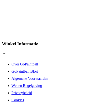
Winkel Informatie
Over GoPaintball
GoPaintball Blog
Algemene Voorwaarden
Wet en Regelgeving
Privacybeleid
Cookies