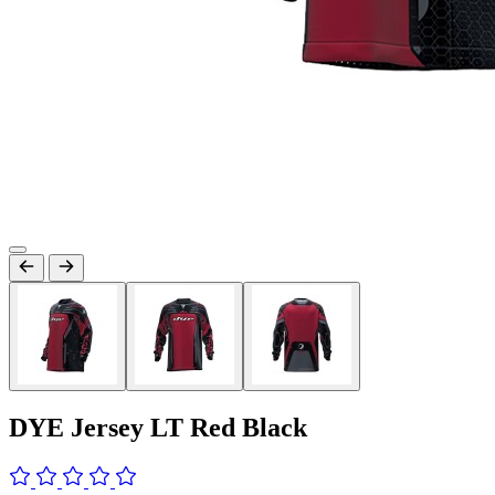
DYE Jersey LT Red Black