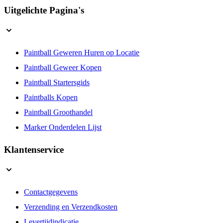
Cookies
Uitgelichte Pagina's
Paintball Geweren Huren op Locatie
Paintball Geweer Kopen
Paintball Startersgids
Paintballs Kopen
Paintball Groothandel
Marker Onderdelen Lijst
Klantenservice
Contactgegevens
Verzending en Verzendkosten