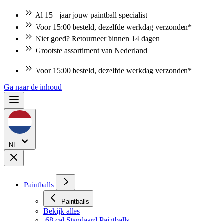
Al 15+ jaar jouw paintball specialist
Voor 15:00 besteld, dezelfde werkdag verzonden*
Niet goed? Retourneer binnen 14 dagen
Grootste assortiment van Nederland
Voor 15:00 besteld, dezelfde werkdag verzonden*
Niet goed? Retourneer binnen 14 dagen
Ga naar de inhoud
NL
Paintballs
Paintballs