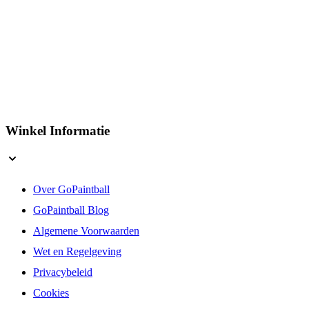
Winkel Informatie
Over GoPaintball
GoPaintball Blog
Algemene Voorwaarden
Wet en Regelgeving
Privacybeleid