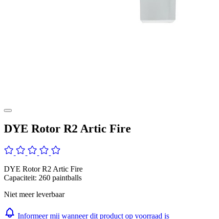
DYE Rotor R2 Artic Fire
DYE Rotor R2 Artic Fire
Capaciteit: 260 paintballs
Niet meer leverbaar
Informeer mij wanneer dit product op voorraad is