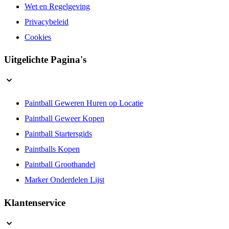
Wet en Regelgeving
Privacybeleid
Cookies
Uitgelichte Pagina's
Paintball Geweren Huren op Locatie
Paintball Geweer Kopen
Paintball Startersgids
Paintballs Kopen
Paintball Groothandel
Marker Onderdelen Lijst
Klantenservice