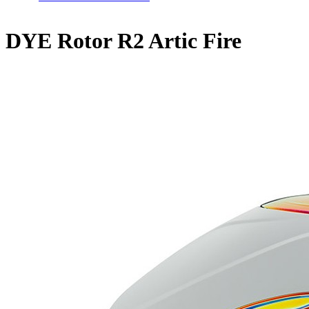
DYE Rotor R2 Artic Fire