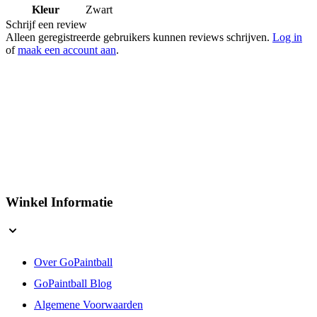
Kleur
Zwart
Schrijf een review
Alleen geregistreerde gebruikers kunnen reviews schrijven.
Log in
of
maak een account aan
.
Winkel Informatie
Over GoPaintball
GoPaintball Blog
Algemene Voorwaarden