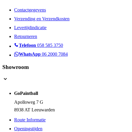
Contactgegevens
Verzending en Verzendkosten
Levertijdindicatie
Retourneren
Telefoon
058 585 3750
WhatsApp
06 2000 7084
Showroom
GoPaintball
Apolloweg 7 G
8938 AT Leeuwarden
Route Informatie
Openingstijden