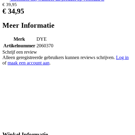
€ 39,95
€ 34,95
Meer Informatie
Merk
DYE
Artikelnummer
2060370
Schrijf een review
Alleen geregistreerde gebruikers kunnen reviews schrijven.
Log in
of
maak een account aan
.
Winkel Informatie