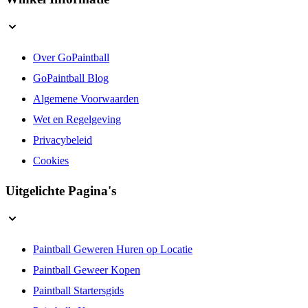
Over GoPaintball
GoPaintball Blog
Algemene Voorwaarden
Wet en Regelgeving
Privacybeleid
Cookies
Uitgelichte Pagina's
Paintball Geweren Huren op Locatie
Paintball Geweer Kopen
Paintball Startersgids