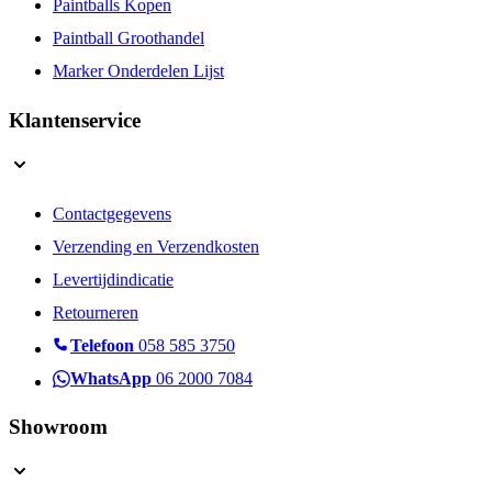
Paintballs Kopen
Paintball Groothandel
Marker Onderdelen Lijst
Klantenservice
Contactgegevens
Verzending en Verzendkosten
Levertijdindicatie
Retourneren
Telefoon
058 585 3750
WhatsApp
06 2000 7084
Showroom