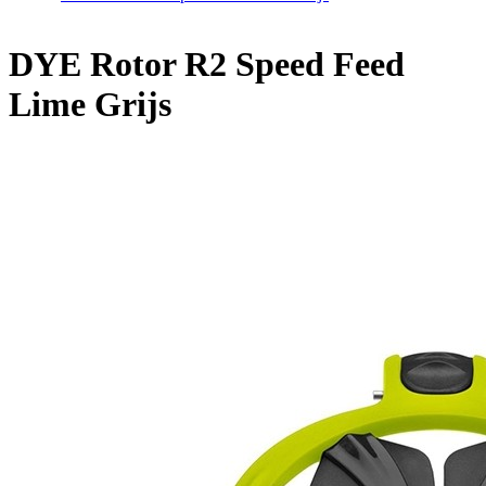
DYE Rotor R2 Speed Feed
Lime Grijs