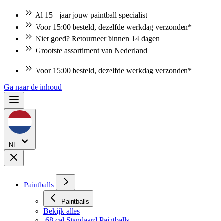
Al 15+ jaar jouw paintball specialist
Voor 15:00 besteld, dezelfde werkdag verzonden*
Niet goed? Retourneer binnen 14 dagen
Grootste assortiment van Nederland
Voor 15:00 besteld, dezelfde werkdag verzonden*
Ga naar de inhoud
NL
Paintballs
Paintballs
Bekijk alles
.68 cal Standaard Paintballs