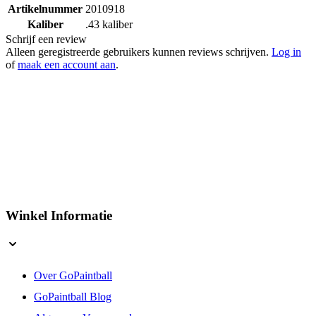
Artikelnummer
2010918
Kaliber
.43 kaliber
Schrijf een review
Alleen geregistreerde gebruikers kunnen reviews schrijven.
Log in
of
maak een account aan
.
Winkel Informatie
Over GoPaintball
GoPaintball Blog