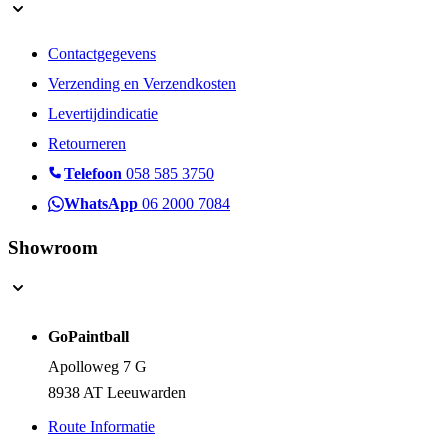
Contactgegevens
Verzending en Verzendkosten
Levertijdindicatie
Retourneren
Telefoon
058 585 3750
WhatsApp
06 2000 7084
Showroom
GoPaintball
Apolloweg 7 G
8938 AT Leeuwarden
Route Informatie