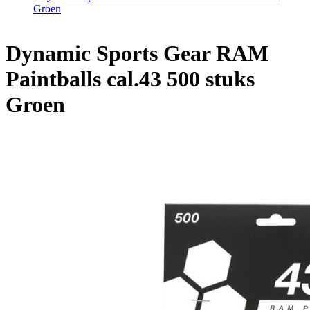
Groen
Dynamic Sports Gear RAM
Paintballs cal.43 500 stuks
Groen