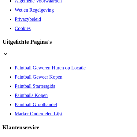
Algemene Voorwaarden
Wet en Regelgeving
Privacybeleid
Cookies
Uitgelichte Pagina's
Paintball Geweren Huren op Locatie
Paintball Geweer Kopen
Paintball Startersgids
Paintballs Kopen
Paintball Groothandel
Marker Onderdelen Lijst
Klantenservice