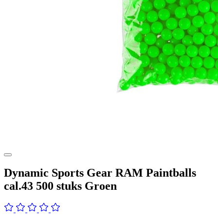
Dynamic Sports Gear RAM Paintballs
cal.43 500 stuks Groen