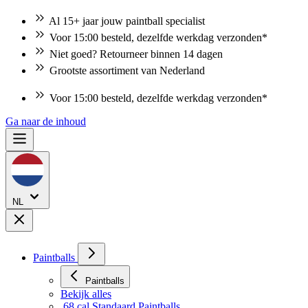
Al 15+ jaar jouw paintball specialist
Voor 15:00 besteld, dezelfde werkdag verzonden*
Niet goed? Retourneer binnen 14 dagen
Grootste assortiment van Nederland
Voor 15:00 besteld, dezelfde werkdag verzonden*
Niet goed? Retourneer binnen 14 dagen
Ga naar de inhoud
NL
Paintballs
Paintballs