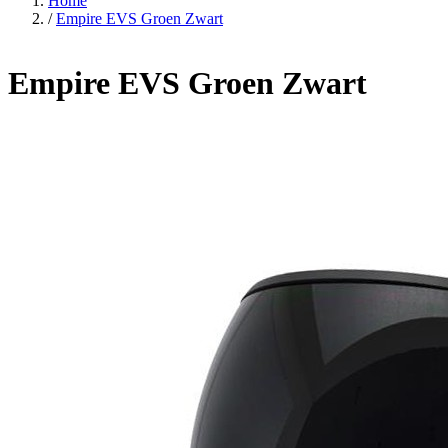
Empire EVS Groen Zwart