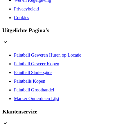
Privacybeleid
Cookies
Uitgelichte Pagina's
Paintball Geweren Huren op Locatie
Paintball Geweer Kopen
Paintball Startersgids
Paintballs Kopen
Paintball Groothandel
Marker Onderdelen Lijst
Klantenservice
Contactgegevens