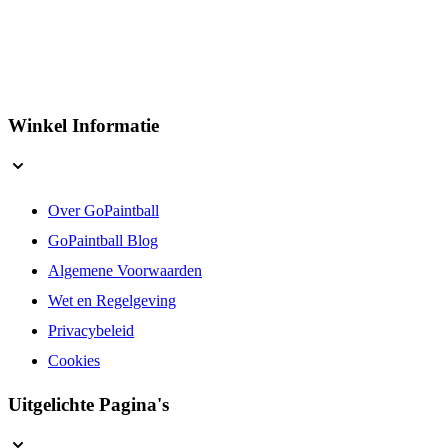
Winkel Informatie
Over GoPaintball
GoPaintball Blog
Algemene Voorwaarden
Wet en Regelgeving
Privacybeleid
Cookies
Uitgelichte Pagina's