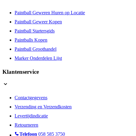
Paintball Geweren Huren op Locatie
Paintball Geweer Kopen
Paintball Startersgids
Paintballs Kopen
Paintball Groothandel
Marker Onderdelen Lijst
Klantenservice
Contactgegevens
Verzending en Verzendkosten
Levertijdindicatie
Retourneren