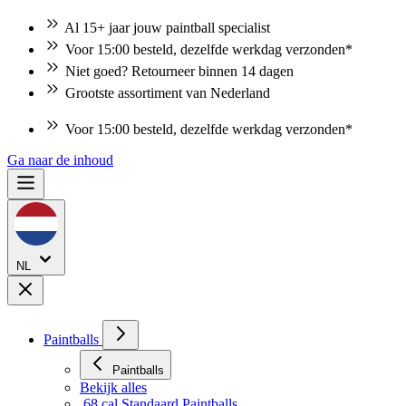
Al 15+ jaar jouw paintball specialist
Voor 15:00 besteld, dezelfde werkdag verzonden*
Niet goed? Retourneer binnen 14 dagen
Grootste assortiment van Nederland
Voor 15:00 besteld, dezelfde werkdag verzonden*
Niet goed? Retourneer binnen 14 dagen
Ga naar de inhoud
NL
Paintballs
Paintballs