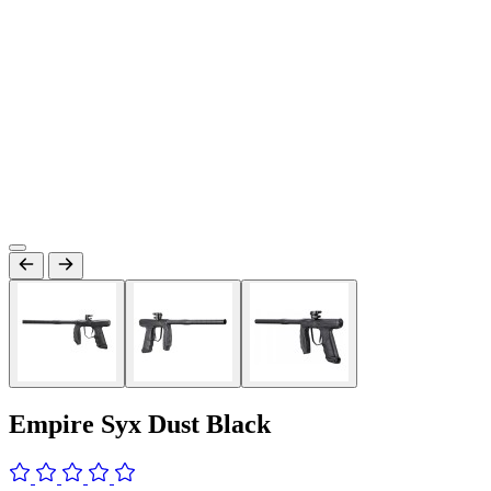
Empire Syx Dust Black