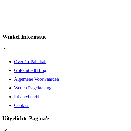
Winkel Informatie
Over GoPaintball
GoPaintball Blog
Algemene Voorwaarden
Wet en Regelgeving
Privacybeleid
Cookies
Uitgelichte Pagina's