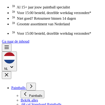
Al 15+ jaar jouw paintball specialist
Voor 15:00 besteld, dezelfde werkdag verzonden*
Niet goed? Retourneer binnen 14 dagen
Grootste assortiment van Nederland
Voor 15:00 besteld, dezelfde werkdag verzonden*
Ga naar de inhoud
NL
Paintballs
Paintballs