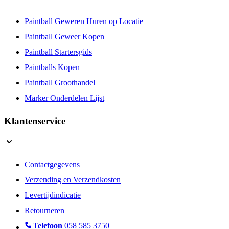
Paintball Geweren Huren op Locatie
Paintball Geweer Kopen
Paintball Startersgids
Paintballs Kopen
Paintball Groothandel
Marker Onderdelen Lijst
Klantenservice
Contactgegevens
Verzending en Verzendkosten
Levertijdindicatie
Retourneren