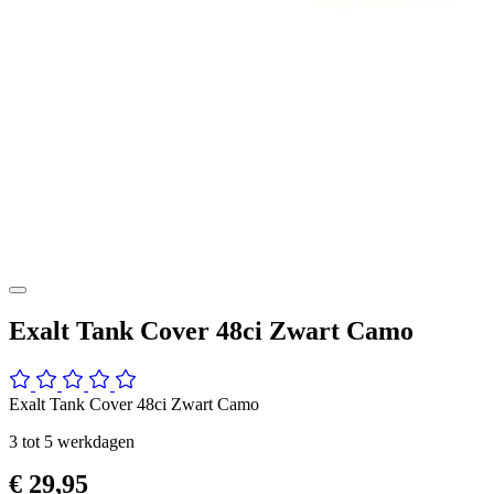
Exalt Tank Cover 48ci Zwart Camo
Exalt Tank Cover 48ci Zwart Camo
3 tot 5 werkdagen