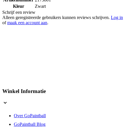
Kleur
Zwart
Schrijf een review
Alleen geregistreerde gebruikers kunnen reviews schrijven.
Log in
of
maak een account aan
.
Winkel Informatie
Over GoPaintball
GoPaintball Blog