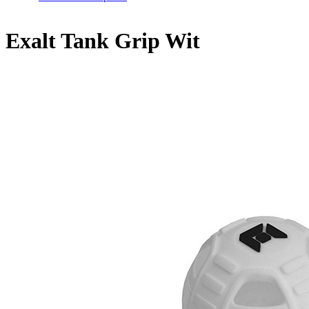
Exalt Tank Grip Wit