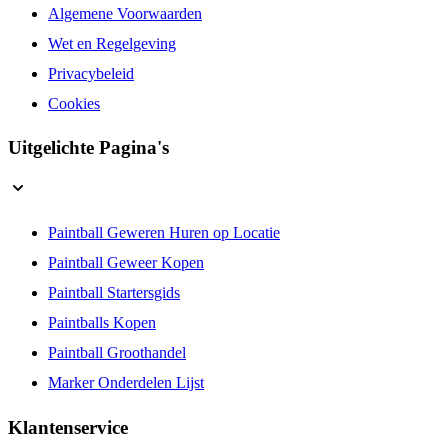
Algemene Voorwaarden
Wet en Regelgeving
Privacybeleid
Cookies
Uitgelichte Pagina's
Paintball Geweren Huren op Locatie
Paintball Geweer Kopen
Paintball Startersgids
Paintballs Kopen
Paintball Groothandel
Marker Onderdelen Lijst
Klantenservice