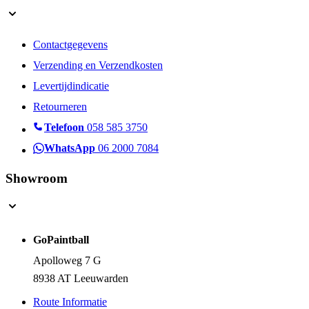
Contactgegevens
Verzending en Verzendkosten
Levertijdindicatie
Retourneren
Telefoon
058 585 3750
WhatsApp
06 2000 7084
Showroom
GoPaintball
Apolloweg 7 G
8938 AT Leeuwarden
Route Informatie