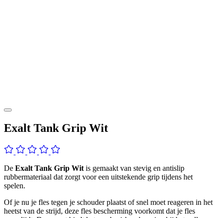
Exalt Tank Grip Wit
De
Exalt Tank Grip Wit
is gemaakt van stevig en antislip
rubbermateriaal dat zorgt voor een uitstekende grip tijdens het
spelen.
Of je nu je fles tegen je schouder plaatst of snel moet reageren in het
heetst van de strijd, deze fles bescherming voorkomt dat je fles