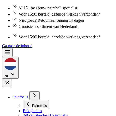
Al 15+ jaar jouw paintball specialist
Voor 15:00 besteld, dezelfde werkdag verzonden*
Niet goed? Retourneer binnen 14 dagen
Grootste assortiment van Nederland
Voor 15:00 besteld, dezelfde werkdag verzonden*
Ga naar de inhoud
NL
Paintballs
Paintballs
Bekijk alles
.68 cal Standaard Paintballs