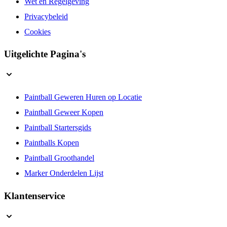
Wet en Regelgeving
Privacybeleid
Cookies
Uitgelichte Pagina's
Paintball Geweren Huren op Locatie
Paintball Geweer Kopen
Paintball Startersgids
Paintballs Kopen
Paintball Groothandel
Marker Onderdelen Lijst
Klantenservice