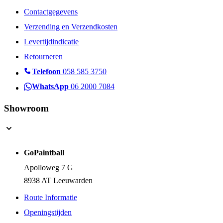
Contactgegevens
Verzending en Verzendkosten
Levertijdindicatie
Retourneren
Telefoon
058 585 3750
WhatsApp
06 2000 7084
Showroom
GoPaintball
Apolloweg 7 G
8938 AT Leeuwarden
Route Informatie
Openingstijden