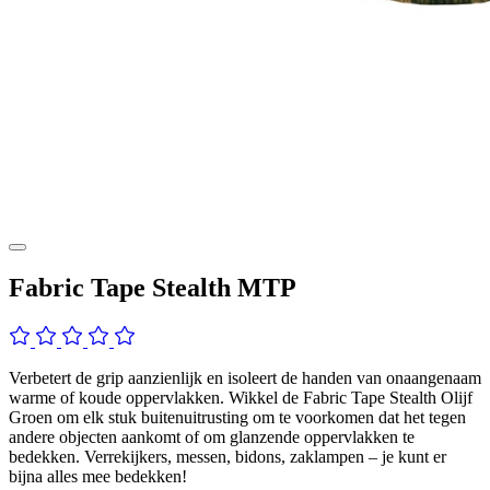
Fabric Tape Stealth MTP
Verbetert de grip aanzienlijk en isoleert de handen van onaangenaam
warme of koude oppervlakken. Wikkel de Fabric Tape Stealth Olijf
Groen om elk stuk buitenuitrusting om te voorkomen dat het tegen
andere objecten aankomt of om glanzende oppervlakken te
bedekken. Verrekijkers, messen, bidons, zaklampen – je kunt er
bijna alles mee bedekken!