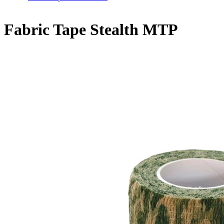
Fabric Tape Stealth MTP