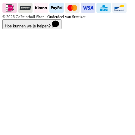
© 2026 GoPaintball Shop | Onderdeel van Stratizet
Hoe kunnen we je helpen?