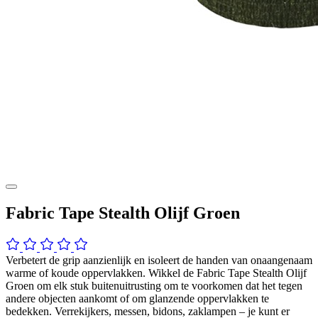
Fabric Tape Stealth Olijf Groen
Verbetert de grip aanzienlijk en isoleert de handen van onaangenaam
warme of koude oppervlakken. Wikkel de Fabric Tape Stealth Olijf
Groen om elk stuk buitenuitrusting om te voorkomen dat het tegen
andere objecten aankomt of om glanzende oppervlakken te