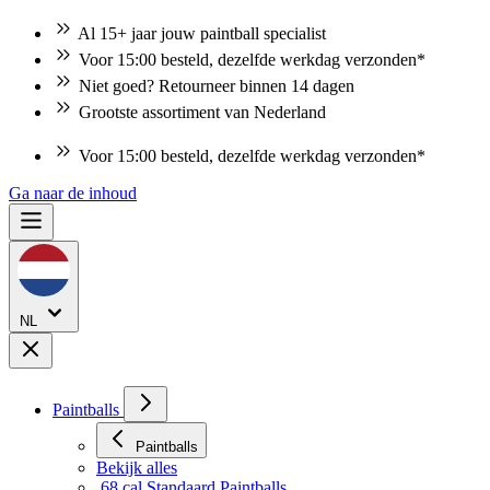
Al 15+ jaar jouw paintball specialist
Voor 15:00 besteld, dezelfde werkdag verzonden*
Niet goed? Retourneer binnen 14 dagen
Grootste assortiment van Nederland
Voor 15:00 besteld, dezelfde werkdag verzonden*
Niet goed? Retourneer binnen 14 dagen
Ga naar de inhoud
NL
Paintballs
Paintballs