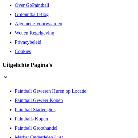
Over GoPaintball
GoPaintball Blog
Algemene Voorwaarden
Wet en Regelgeving
Privacybeleid
Cookies
Uitgelichte Pagina's
Paintball Geweren Huren op Locatie
Paintball Geweer Kopen
Paintball Startersgids
Paintballs Kopen
Paintball Groothandel