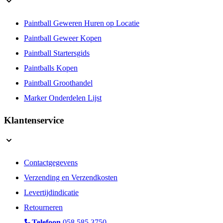
Paintball Geweren Huren op Locatie
Paintball Geweer Kopen
Paintball Startersgids
Paintballs Kopen
Paintball Groothandel
Marker Onderdelen Lijst
Klantenservice
Contactgegevens
Verzending en Verzendkosten
Levertijdindicatie
Retourneren
Telefoon
058 585 3750