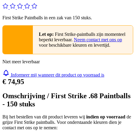
First Strike Paintballs in een zak van 150 stuks.
Let op:
First Strike-paintballs zijn momenteel
beperkt leverbaar.
Neem contact met ons op
voor beschikbare kleuren en levertijd.
Niet meer leverbaar
Informeer mij wanneer dit product op voorraad is
€ 74,95
Omschrijving /
First Strike .68 Paintballs
- 150 stuks
Bij het bestellen van dit product leveren wij
indien op voorraad
de
grijze First Strike paintballs. Voor onderstaande kleuren dien je
contact met ons op te nemen: