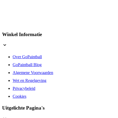
Winkel Informatie
Over GoPaintball
GoPaintball Blog
Algemene Voorwaarden
Wet en Regelgeving
Privacybeleid
Cookies
Uitgelichte Pagina's