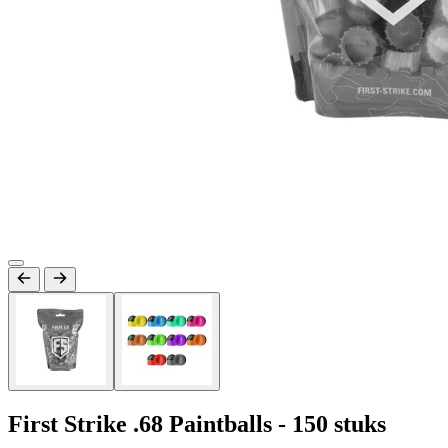
First Strike .68 Paintballs - 150 stuks