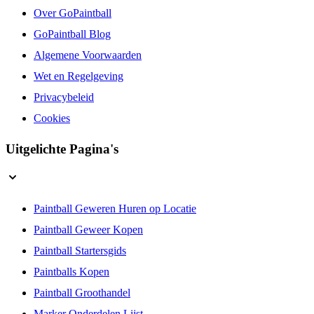
Over GoPaintball
GoPaintball Blog
Algemene Voorwaarden
Wet en Regelgeving
Privacybeleid
Cookies
Uitgelichte Pagina's
Paintball Geweren Huren op Locatie
Paintball Geweer Kopen
Paintball Startersgids
Paintballs Kopen
Paintball Groothandel