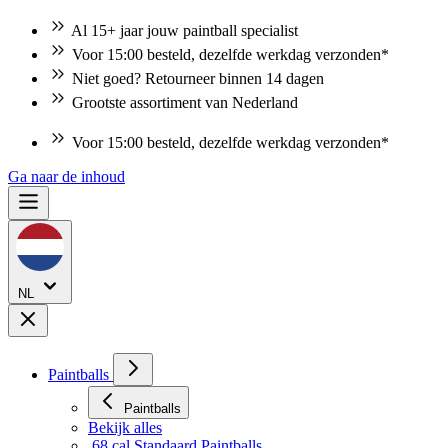
Al 15+ jaar jouw paintball specialist
Voor 15:00 besteld, dezelfde werkdag verzonden*
Niet goed? Retourneer binnen 14 dagen
Grootste assortiment van Nederland
Voor 15:00 besteld, dezelfde werkdag verzonden*
Niet goed? Retourneer binnen 14 dagen
Ga naar de inhoud
NL
Paintballs
Paintballs