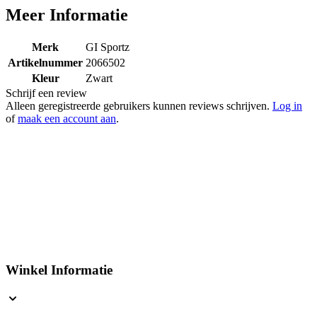
Meer Informatie
Merk
GI Sportz
Artikelnummer
2066502
Kleur
Zwart
Schrijf een review
Alleen geregistreerde gebruikers kunnen reviews schrijven.
Log in
of
maak een account aan
.
Winkel Informatie