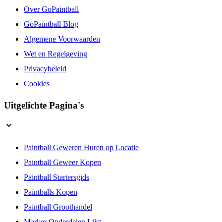
Over GoPaintball
GoPaintball Blog
Algemene Voorwaarden
Wet en Regelgeving
Privacybeleid
Cookies
Uitgelichte Pagina's
Paintball Geweren Huren op Locatie
Paintball Geweer Kopen
Paintball Startersgids
Paintballs Kopen
Paintball Groothandel