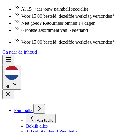
Al 15+ jaar jouw paintball specialist
Voor 15:00 besteld, dezelfde werkdag verzonden*
Niet goed? Retourneer binnen 14 dagen
Grootste assortiment van Nederland
Voor 15:00 besteld, dezelfde werkdag verzonden*
Niet goed? Retourneer binnen 14 dagen
Ga naar de inhoud
NL
Paintballs
Paintballs