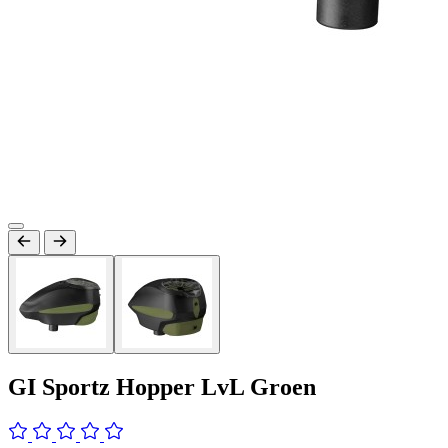
GI Sportz Hopper LvL Groen