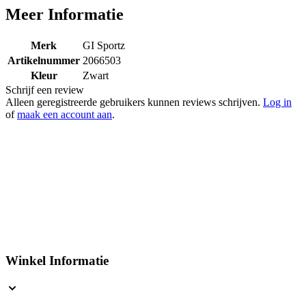
Meer Informatie
Merk
GI Sportz
Artikelnummer
2066503
Kleur
Zwart
Schrijf een review
Alleen geregistreerde gebruikers kunnen reviews schrijven.
Log in
of
maak een account aan
.
Winkel Informatie