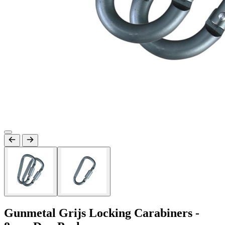
Gunmetal Grijs Locking Carabiners -