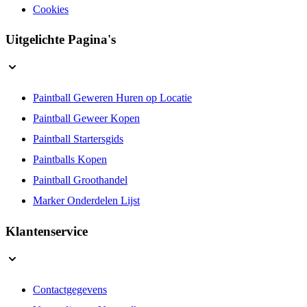
Privacybeleid
Cookies
Uitgelichte Pagina's
Paintball Geweren Huren op Locatie
Paintball Geweer Kopen
Paintball Startersgids
Paintballs Kopen
Paintball Groothandel
Marker Onderdelen Lijst
Klantenservice
Contactgegevens