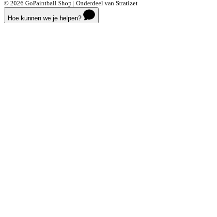
© 2026 GoPaintball Shop | Onderdeel van Stratizet
Hoe kunnen we je helpen?