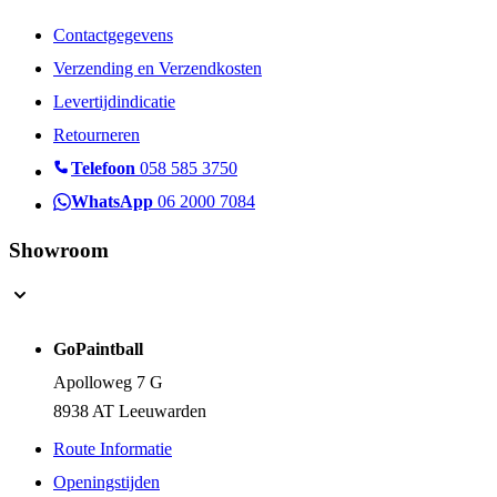
Contactgegevens
Verzending en Verzendkosten
Levertijdindicatie
Retourneren
Telefoon
058 585 3750
WhatsApp
06 2000 7084
Showroom
GoPaintball
Apolloweg 7 G
8938 AT Leeuwarden
Route Informatie