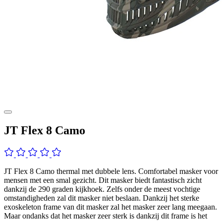
JT Flex 8 Camo
JT Flex 8 Camo thermal met dubbele lens. Comfortabel masker voor
mensen met een smal gezicht. Dit masker biedt fantastisch zicht
dankzij de 290 graden kijkhoek. Zelfs onder de meest vochtige
omstandigheden zal dit masker niet beslaan. Dankzij het sterke
exoskeleton frame van dit masker zal het masker zeer lang meegaan.