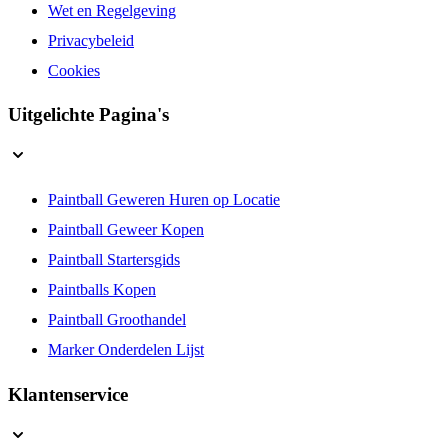
Algemene Voorwaarden
Wet en Regelgeving
Privacybeleid
Cookies
Uitgelichte Pagina's
Paintball Geweren Huren op Locatie
Paintball Geweer Kopen
Paintball Startersgids
Paintballs Kopen
Paintball Groothandel
Marker Onderdelen Lijst
Klantenservice