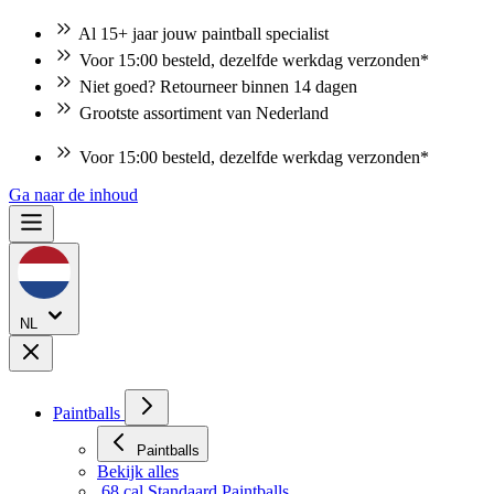
Al 15+ jaar jouw paintball specialist
Voor 15:00 besteld, dezelfde werkdag verzonden*
Niet goed? Retourneer binnen 14 dagen
Grootste assortiment van Nederland
Voor 15:00 besteld, dezelfde werkdag verzonden*
Niet goed? Retourneer binnen 14 dagen
Ga naar de inhoud
NL
Paintballs
Paintballs