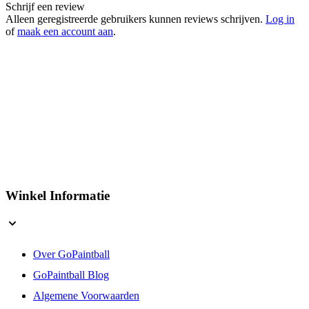
Kleur
Geel
Schrijf een review
Alleen geregistreerde gebruikers kunnen reviews schrijven.
Log in
of
maak een account aan
.
Winkel Informatie
Over GoPaintball
GoPaintball Blog