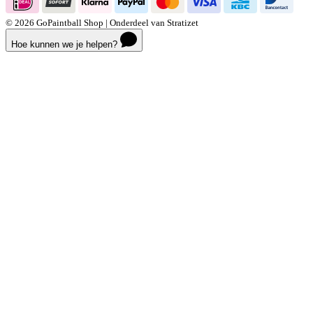
© 2026 GoPaintball Shop | Onderdeel van Stratizet
Hoe kunnen we je helpen?