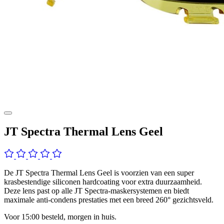
JT Spectra Thermal Lens Geel
De JT Spectra Thermal Lens Geel is voorzien van een super
krasbestendige siliconen hardcoating voor extra duurzaamheid.
Deze lens past op alle JT Spectra-maskersystemen en biedt
maximale anti-condens prestaties met een breed 260° gezichtsveld.