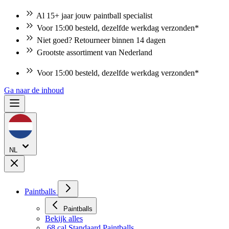
Al 15+ jaar jouw paintball specialist
Voor 15:00 besteld, dezelfde werkdag verzonden*
Niet goed? Retourneer binnen 14 dagen
Grootste assortiment van Nederland
Voor 15:00 besteld, dezelfde werkdag verzonden*
Niet goed? Retourneer binnen 14 dagen
Ga naar de inhoud
NL
Paintballs
Paintballs