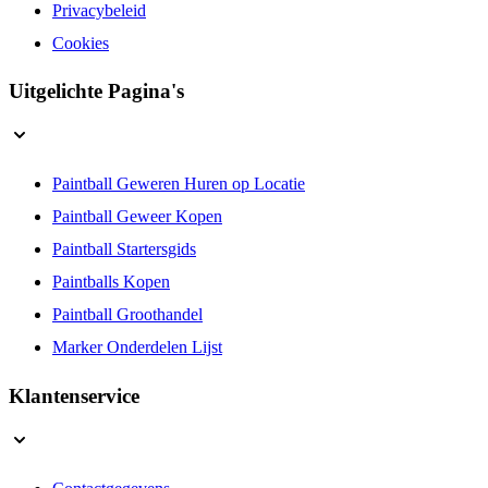
Wet en Regelgeving
Privacybeleid
Cookies
Uitgelichte Pagina's
Paintball Geweren Huren op Locatie
Paintball Geweer Kopen
Paintball Startersgids
Paintballs Kopen
Paintball Groothandel
Marker Onderdelen Lijst
Klantenservice