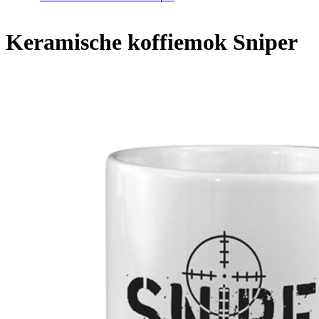
Keramische koffiemok Sniper