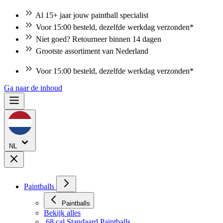
Al 15+ jaar jouw paintball specialist
Voor 15:00 besteld, dezelfde werkdag verzonden*
Niet goed? Retourneer binnen 14 dagen
Grootste assortiment van Nederland
Voor 15:00 besteld, dezelfde werkdag verzonden*
Ga naar de inhoud
NL
Paintballs
Paintballs
Bekijk alles
.68 cal Standaard Paintballs