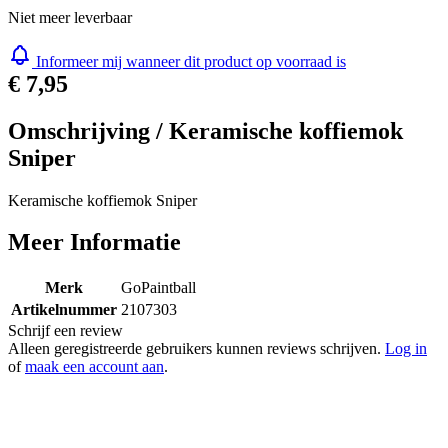
Niet meer leverbaar
Informeer mij wanneer dit product op voorraad is
€ 7,95
Omschrijving /
Keramische koffiemok
Sniper
Keramische koffiemok Sniper
Meer Informatie
Merk
GoPaintball
Artikelnummer
2107303
Schrijf een review
Alleen geregistreerde gebruikers kunnen reviews schrijven.
Log in
of
maak een account aan
.