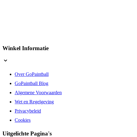
Winkel Informatie
Over GoPaintball
GoPaintball Blog
Algemene Voorwaarden
Wet en Regelgeving
Privacybeleid
Cookies
Uitgelichte Pagina's