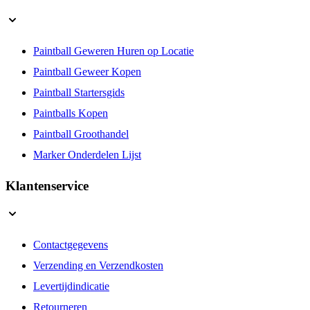
Paintball Geweren Huren op Locatie
Paintball Geweer Kopen
Paintball Startersgids
Paintballs Kopen
Paintball Groothandel
Marker Onderdelen Lijst
Klantenservice
Contactgegevens
Verzending en Verzendkosten
Levertijdindicatie
Retourneren