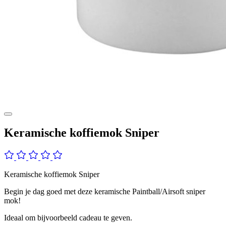
Keramische koffiemok Sniper
Keramische koffiemok Sniper
Begin je dag goed met deze keramische Paintball/Airsoft sniper
mok!
Ideaal om bijvoorbeeld cadeau te geven.