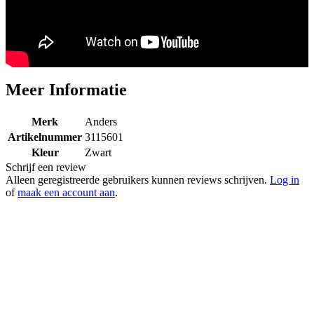
Meer Informatie
Merk
Anders
Artikelnummer
3115601
Kleur
Zwart
Schrijf een review
Alleen geregistreerde gebruikers kunnen reviews schrijven.
Log in
of
maak een account aan
.