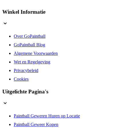
Winkel Informatie
Over GoPaintball
GoPaintball Blog
Algemene Voorwaarden
Wet en Regelgeving
Privacybeleid
Cookies
Uitgelichte Pagina's
Paintball Geweren Huren op Locatie
Paintball Geweer Kopen