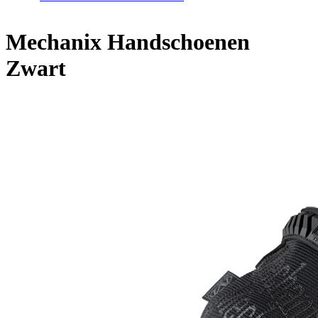
Mechanix Handschoenen
Zwart