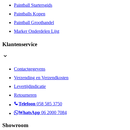
Paintball Startersgids
Paintballs Kopen
Paintball Groothandel
Marker Onderdelen Lijst
Klantenservice
Contactgegevens
Verzending en Verzendkosten
Levertijdindicatie
Retourneren
Telefoon
058 585 3750
WhatsApp
06 2000 7084
Showroom