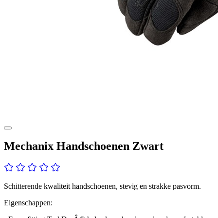
Mechanix Handschoenen Zwart
Schitterende kwaliteit handschoenen, stevig en strakke pasvorm.
Eigenschappen: