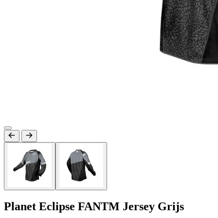
Planet Eclipse FANTM Jersey Grijs