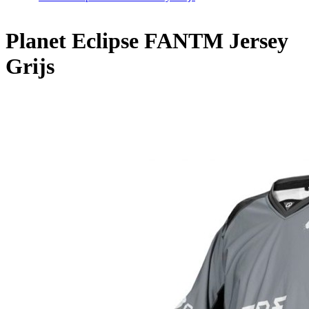
Planet Eclipse FANTM Jersey
Grijs