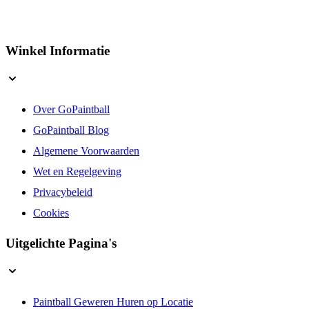
Winkel Informatie
Over GoPaintball
GoPaintball Blog
Algemene Voorwaarden
Wet en Regelgeving
Privacybeleid
Cookies
Uitgelichte Pagina's
Paintball Geweren Huren op Locatie