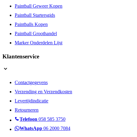
Paintball Geweer Kopen
Paintball Startersgids
Paintballs Kopen
Paintball Groothandel
Marker Onderdelen Lijst
Klantenservice
Contactgegevens
Verzending en Verzendkosten
Levertijdindicatie
Retourneren
Telefoon
058 585 3750
WhatsApp
06 2000 7084