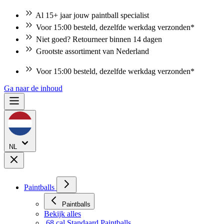
Al 15+ jaar jouw paintball specialist
Voor 15:00 besteld, dezelfde werkdag verzonden*
Niet goed? Retourneer binnen 14 dagen
Grootste assortiment van Nederland
Voor 15:00 besteld, dezelfde werkdag verzonden*
Ga naar de inhoud
NL
Paintballs
Paintballs