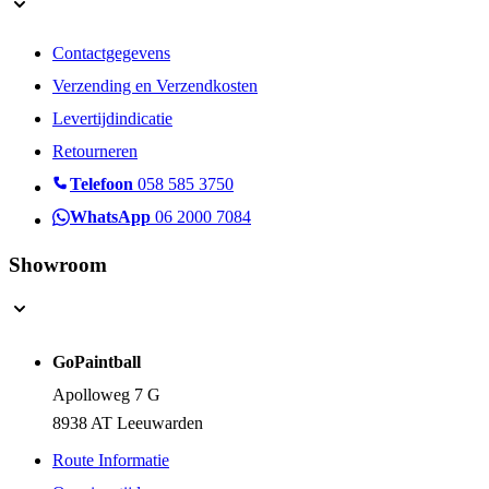
Contactgegevens
Verzending en Verzendkosten
Levertijdindicatie
Retourneren
Telefoon
058 585 3750
WhatsApp
06 2000 7084
Showroom
GoPaintball
Apolloweg 7 G
8938 AT Leeuwarden
Route Informatie