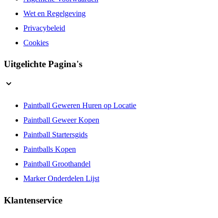
Algemene Voorwaarden
Wet en Regelgeving
Privacybeleid
Cookies
Uitgelichte Pagina's
Paintball Geweren Huren op Locatie
Paintball Geweer Kopen
Paintball Startersgids
Paintballs Kopen
Paintball Groothandel
Marker Onderdelen Lijst
Klantenservice