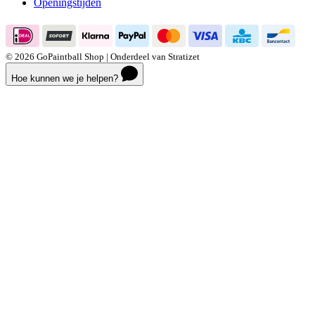
Openingstijden
© 2026 GoPaintball Shop | Onderdeel van Stratizet
Hoe kunnen we je helpen?