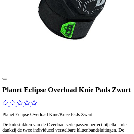
Planet Eclipse Overload Knie Pads Zwart
Planet Eclipse Overload Knie/Knee Pads Zwart
De kniestukken van de Overload serie passen perfect bij elke knie