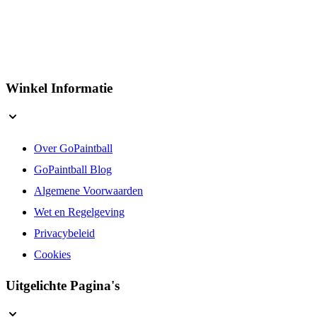
Winkel Informatie
Over GoPaintball
GoPaintball Blog
Algemene Voorwaarden
Wet en Regelgeving
Privacybeleid
Cookies
Uitgelichte Pagina's