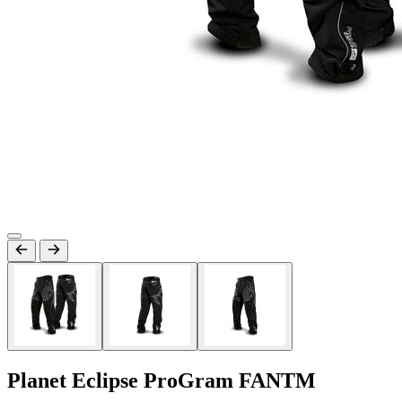
Planet Eclipse ProGram FANTM