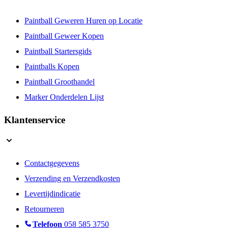
Paintball Geweren Huren op Locatie
Paintball Geweer Kopen
Paintball Startersgids
Paintballs Kopen
Paintball Groothandel
Marker Onderdelen Lijst
Klantenservice
Contactgegevens
Verzending en Verzendkosten
Levertijdindicatie
Retourneren