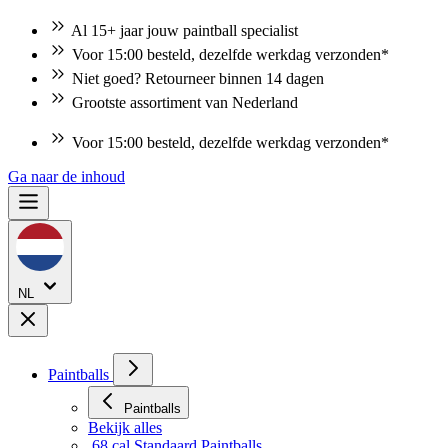
Al 15+ jaar jouw paintball specialist
Voor 15:00 besteld, dezelfde werkdag verzonden*
Niet goed? Retourneer binnen 14 dagen
Grootste assortiment van Nederland
Voor 15:00 besteld, dezelfde werkdag verzonden*
Niet goed? Retourneer binnen 14 dagen
Ga naar de inhoud
NL
Paintballs
Paintballs