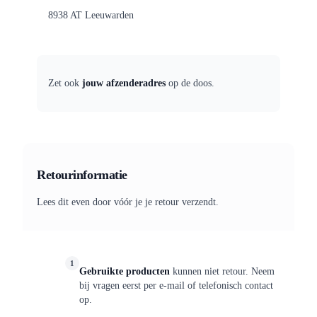
8938 AT Leeuwarden
Zet ook
jouw afzenderadres
op de doos.
Retourinformatie
Lees dit even door vóór je je retour verzendt.
1
Gebruikte producten
kunnen niet retour. Neem
bij vragen eerst per e-mail of telefonisch contact
op.