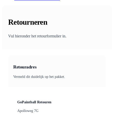
Retourneren
Vul hieronder het retourformulier in.
Retouradres
Vermeld dit duidelijk op het pakket.
GoPaintball Retouren
Apolloweg 7G