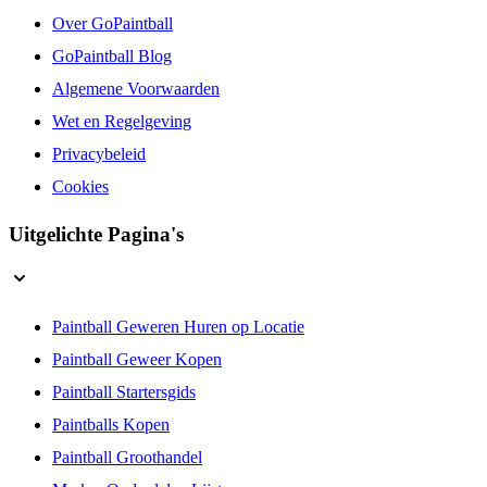
Over GoPaintball
GoPaintball Blog
Algemene Voorwaarden
Wet en Regelgeving
Privacybeleid
Cookies
Uitgelichte Pagina's
Paintball Geweren Huren op Locatie
Paintball Geweer Kopen
Paintball Startersgids
Paintballs Kopen
Paintball Groothandel