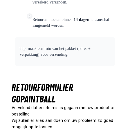
verzekerd verzenden.
8
Retouren moeten binnen
14 dagen
na aanschaf
aangemeld worden.
Tip: maak een foto van het pakket (adres +
verpakking) vóór verzending.