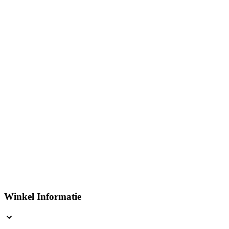
Winkel Informatie