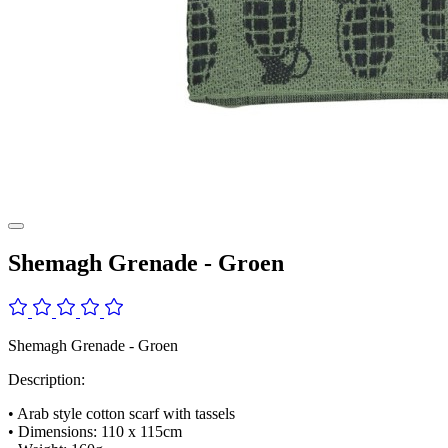
Shemagh Grenade - Groen
Shemagh Grenade - Groen
Description:
• Arab style cotton scarf with tassels