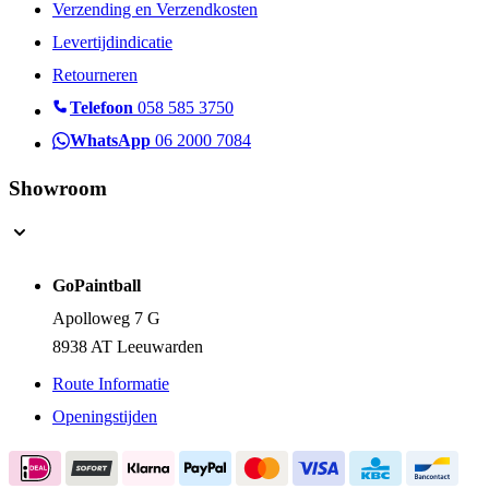
Contactgegevens
Verzending en Verzendkosten
Levertijdindicatie
Retourneren
Telefoon
058 585 3750
WhatsApp
06 2000 7084
Showroom
GoPaintball
Apolloweg 7 G
8938 AT Leeuwarden
Route Informatie
Openingstijden