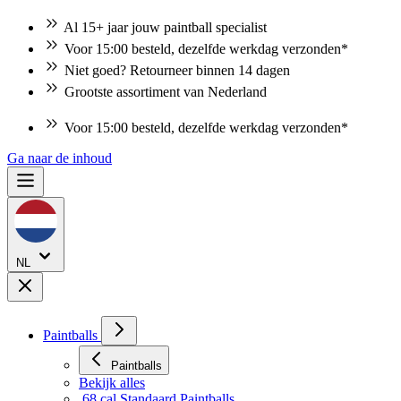
Al 15+ jaar jouw paintball specialist
Voor 15:00 besteld, dezelfde werkdag verzonden*
Niet goed? Retourneer binnen 14 dagen
Grootste assortiment van Nederland
Voor 15:00 besteld, dezelfde werkdag verzonden*
Niet goed? Retourneer binnen 14 dagen
Ga naar de inhoud
NL
Paintballs
Paintballs