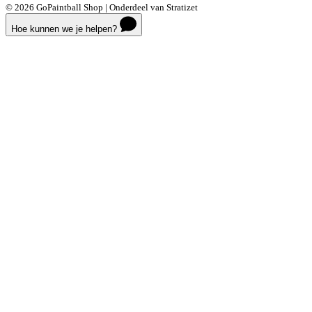
© 2026 GoPaintball Shop | Onderdeel van Stratizet
Hoe kunnen we je helpen?