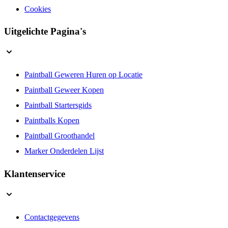
Privacybeleid
Cookies
Uitgelichte Pagina's
Paintball Geweren Huren op Locatie
Paintball Geweer Kopen
Paintball Startersgids
Paintballs Kopen
Paintball Groothandel
Marker Onderdelen Lijst
Klantenservice