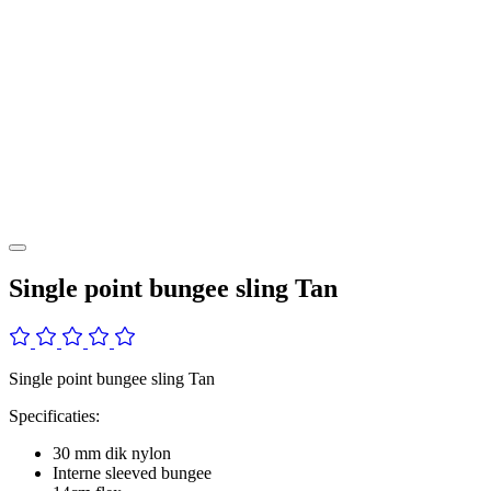
Single point bungee sling Tan
Single point bungee sling Tan
Specificaties:
30 mm dik nylon
Interne sleeved bungee