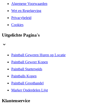
Algemene Voorwaarden
Wet en Regelgeving
Privacybeleid
Cookies
Uitgelichte Pagina's
Paintball Geweren Huren op Locatie
Paintball Geweer Kopen
Paintball Startersgids
Paintballs Kopen
Paintball Groothandel
Marker Onderdelen Lijst
Klantenservice