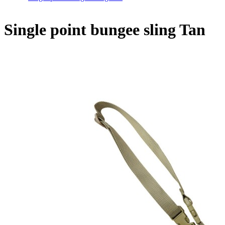
Single point bungee sling Tan