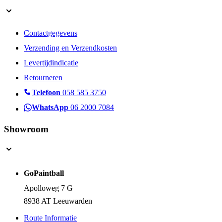
Contactgegevens
Verzending en Verzendkosten
Levertijdindicatie
Retourneren
Telefoon
058 585 3750
WhatsApp
06 2000 7084
Showroom
GoPaintball
Apolloweg 7 G
8938 AT Leeuwarden
Route Informatie