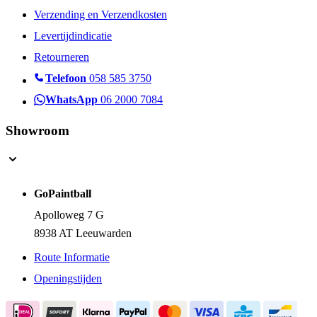
Verzending en Verzendkosten
Levertijdindicatie
Retourneren
Telefoon
058 585 3750
WhatsApp
06 2000 7084
Showroom
GoPaintball
Apolloweg 7 G
8938 AT Leeuwarden
Route Informatie
Openingstijden