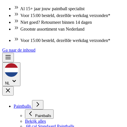
Al 15+ jaar jouw paintball specialist
Voor 15:00 besteld, dezelfde werkdag verzonden*
Niet goed? Retourneer binnen 14 dagen
Grootste assortiment van Nederland
Voor 15:00 besteld, dezelfde werkdag verzonden*
Ga naar de inhoud
NL
Paintballs
Paintballs
Bekijk alles
.68 cal Standaard Paintballs