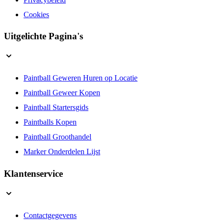
Cookies
Uitgelichte Pagina's
Paintball Geweren Huren op Locatie
Paintball Geweer Kopen
Paintball Startersgids
Paintballs Kopen
Paintball Groothandel
Marker Onderdelen Lijst
Klantenservice
Contactgegevens