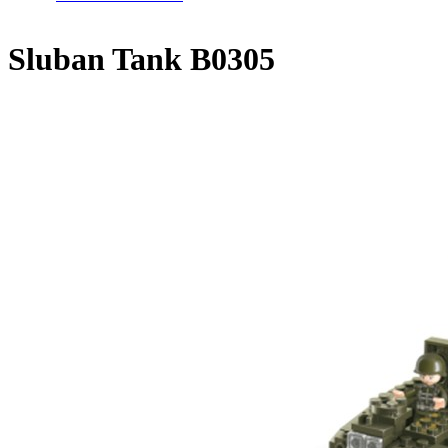
Sluban Tank B0305