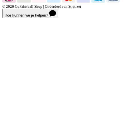
© 2026 GoPaintball Shop | Onderdeel van Stratizet
Hoe kunnen we je helpen?