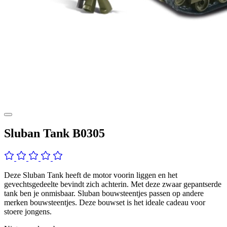
Sluban Tank B0305
Deze Sluban Tank heeft de motor voorin liggen en het
gevechtsgedeelte bevindt zich achterin. Met deze zwaar gepantserde
tank ben je onmisbaar. Sluban bouwsteentjes passen op andere
merken bouwsteentjes. Deze bouwset is het ideale cadeau voor
stoere jongens.