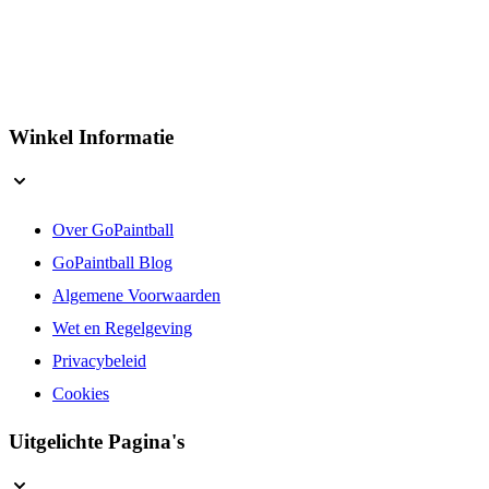
Winkel Informatie
Over GoPaintball
GoPaintball Blog
Algemene Voorwaarden
Wet en Regelgeving
Privacybeleid
Cookies
Uitgelichte Pagina's