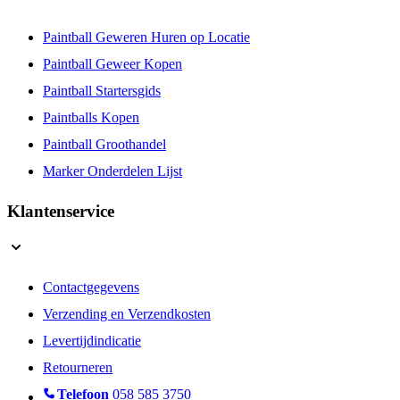
Paintball Geweren Huren op Locatie
Paintball Geweer Kopen
Paintball Startersgids
Paintballs Kopen
Paintball Groothandel
Marker Onderdelen Lijst
Klantenservice
Contactgegevens
Verzending en Verzendkosten
Levertijdindicatie
Retourneren
Telefoon
058 585 3750