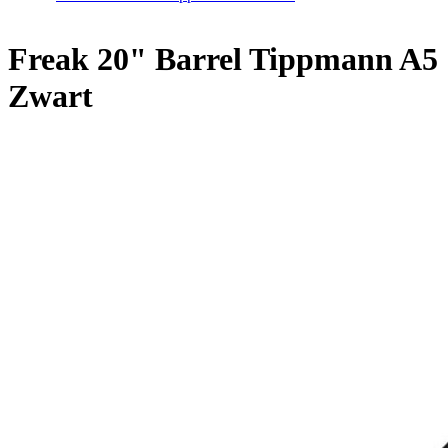
Freak 20" Barrel Tippmann A5
Zwart