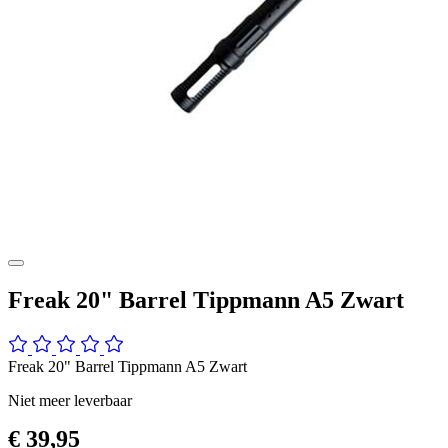
Freak 20" Barrel Tippmann A5 Zwart
Freak 20" Barrel Tippmann A5 Zwart
Niet meer leverbaar
€ 39,95