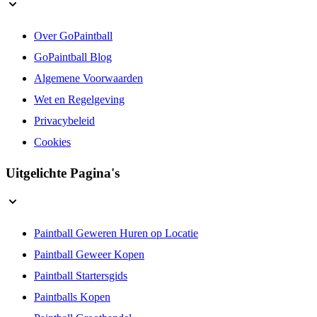
Over GoPaintball
GoPaintball Blog
Algemene Voorwaarden
Wet en Regelgeving
Privacybeleid
Cookies
Uitgelichte Pagina's
Paintball Geweren Huren op Locatie
Paintball Geweer Kopen
Paintball Startersgids
Paintballs Kopen