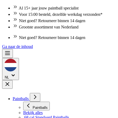
Al 15+ jaar jouw paintball specialist
Voor 15:00 besteld, dezelfde werkdag verzonden*
Niet goed? Retourneer binnen 14 dagen
Grootste assortiment van Nederland
Niet goed? Retourneer binnen 14 dagen
Ga naar de inhoud
NL
Paintballs
Paintballs
Bekijk alles
.68 cal Standaard Paintballs