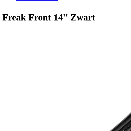
Freak Front 14'' Zwart