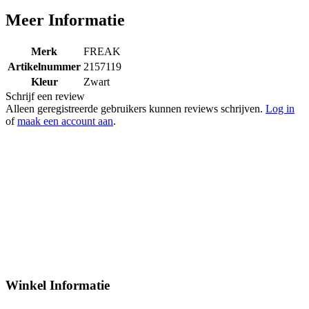
Meer Informatie
Merk
FREAK
Artikelnummer
2157119
Kleur
Zwart
Schrijf een review
Alleen geregistreerde gebruikers kunnen reviews schrijven.
Log in
of
maak een account aan
.
Winkel Informatie