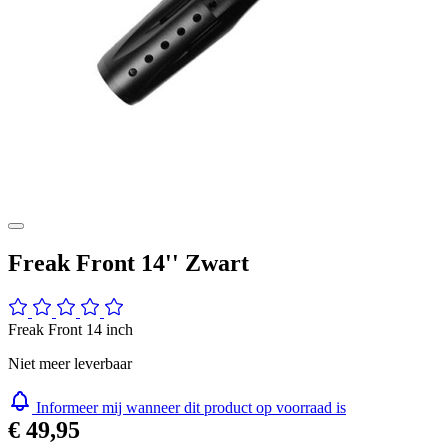
Freak Front 14'' Zwart
Freak Front 14 inch
Niet meer leverbaar
Informeer mij wanneer dit product op voorraad is
€ 49,95